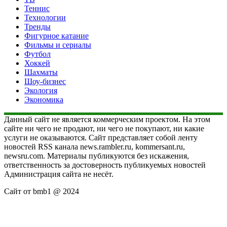
Теннис
Технологии
Тренды
Фигурное катание
Фильмы и сериалы
Футбол
Хоккей
Шахматы
Шоу-бизнес
Экология
Экономика
Данный сайт не является коммерческим проектом. На этом
сайте ни чего не продают, ни чего не покупают, ни какие
услуги не оказываются. Сайт представляет собой ленту
новостей RSS канала news.rambler.ru, kommersant.ru,
newsru.com. Материалы публикуются без искажения,
ответственность за достоверность публикуемых новостей
Администрация сайта не несёт.
Сайт от bmb1 @ 2024