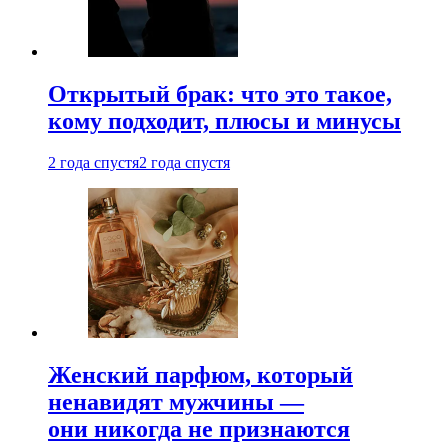
Открытый брак: что это такое,
кому подходит, плюсы и минусы
2 года спустя
2 года спустя
Женский парфюм, который
ненавидят мужчины —
они никогда не признаются