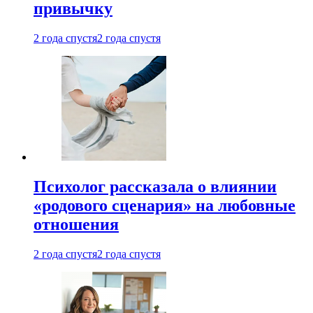
привычку
2 года спустя
2 года спустя
Психолог рассказала о влиянии
«родового сценария» на любовные
отношения
2 года спустя
2 года спустя