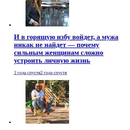
И в горящую избу войдет, а мужа
никак не найдет — почему
сильным женщинам сложно
устроить личную жизнь
2 года спустя
2 года спустя