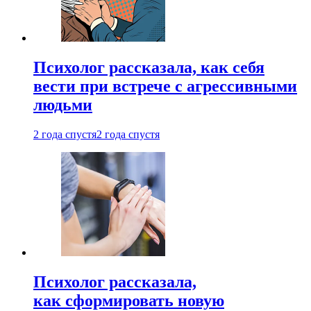
Психолог рассказала, как себя
вести при встрече с агрессивными
людьми
2 года спустя
2 года спустя
Психолог рассказала,
как сформировать новую