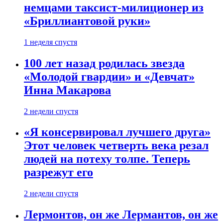
немцами таксист-милиционер из
«Бриллиантовой руки»
1 неделя спустя
100 лет назад родилась звезда
«Молодой гвардии» и «Девчат»
Инна Макарова
2 недели спустя
«Я консервировал лучшего друга»
Этот человек четверть века резал
людей на потеху толпе. Теперь
разрежут его
2 недели спустя
Лермонтов, он же Лермантов, он же