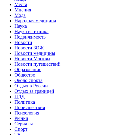
Места
Мнения
Мода
Народная медицина
Наука
Наука и техника
Недвижимость
Новости
Новости ЗОЖ
Новости медицины
Новости Москвы
Новости путешествий
Образование
Общество
Около спорта
Отдых в России
Отдых за границей
ПДД
Политика
Происшествия
Психология
Рынки
Сериалы
Спорт
ТВ