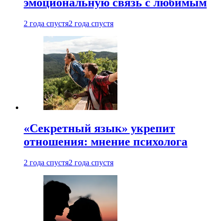
эмоциональную связь с любимым
2 года спустя
2 года спустя
«Секретный язык» укрепит
отношения: мнение психолога
2 года спустя
2 года спустя