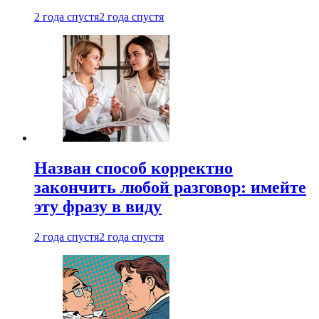
2 года спустя
2 года спустя
Назван способ корректно
закончить любой разговор: имейте
эту фразу в виду
2 года спустя
2 года спустя