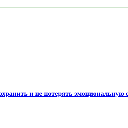
сохранить и не потерять эмоциональную