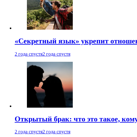
«Секретный язык» укрепит отношен
2 года спустя
2 года спустя
Открытый брак: что это такое, ком
2 года спустя
2 года спустя