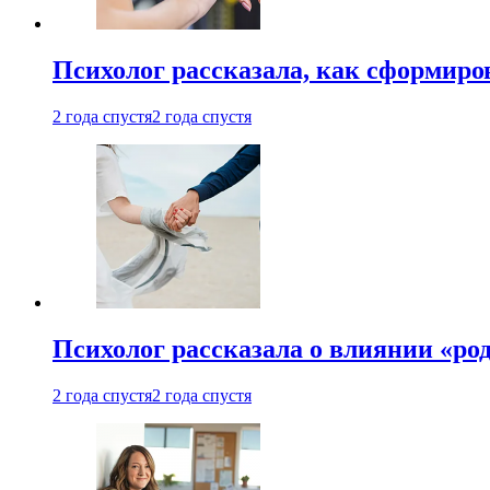
Психолог рассказала, как сформир
2 года спустя
2 года спустя
Психолог рассказала о влиянии «ро
2 года спустя
2 года спустя