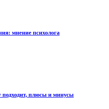
ия: мнение психолога
у подходит, плюсы и минусы