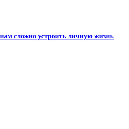
инам сложно устроить личную жизнь