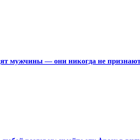
ят мужчины — они никогда не признаю