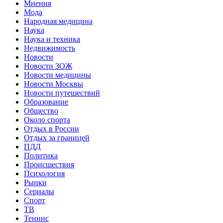
Мнения
Мода
Народная медицина
Наука
Наука и техника
Недвижимость
Новости
Новости ЗОЖ
Новости медицины
Новости Москвы
Новости путешествий
Образование
Общество
Около спорта
Отдых в России
Отдых за границей
ПДД
Политика
Происшествия
Психология
Рынки
Сериалы
Спорт
ТВ
Теннис