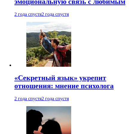
эмоциональную связь с любимым
2 года спустя
2 года спустя
«Секретный язык» укрепит
отношения: мнение психолога
2 года спустя
2 года спустя