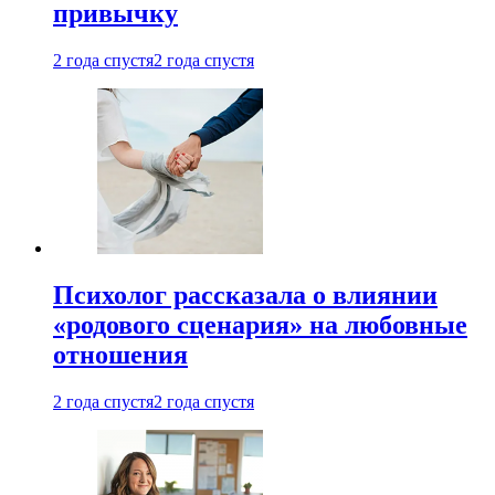
привычку
2 года спустя
2 года спустя
Психолог рассказала о влиянии
«родового сценария» на любовные
отношения
2 года спустя
2 года спустя