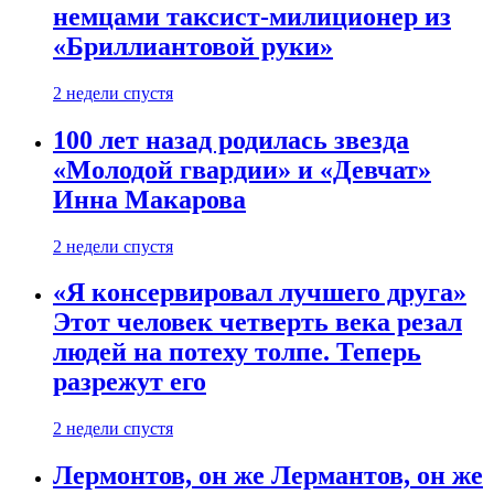
немцами таксист-милиционер из
«Бриллиантовой руки»
2 недели спустя
100 лет назад родилась звезда
«Молодой гвардии» и «Девчат»
Инна Макарова
2 недели спустя
«Я консервировал лучшего друга»
Этот человек четверть века резал
людей на потеху толпе. Теперь
разрежут его
2 недели спустя
Лермонтов, он же Лермантов, он же