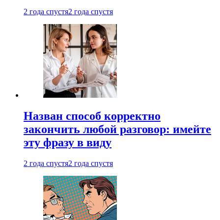
2 года спустя
2 года спустя
Назван способ корректно
закончить любой разговор: имейте
эту фразу в виду
2 года спустя
2 года спустя