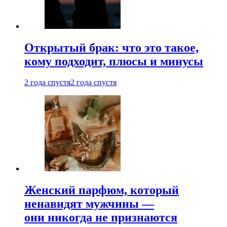
Открытый брак: что это такое,
кому подходит, плюсы и минусы
2 года спустя
2 года спустя
Женский парфюм, который
ненавидят мужчины —
они никогда не признаются