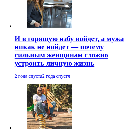
И в горящую избу войдет, а мужа
никак не найдет — почему
сильным женщинам сложно
устроить личную жизнь
2 года спустя
2 года спустя