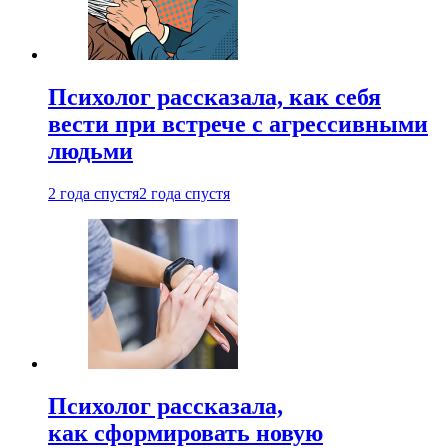
Психолог рассказала, как себя
вести при встрече с агрессивными
людьми
2 года спустя
2 года спустя
Психолог рассказала,
как сформировать новую