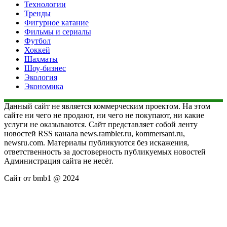
Технологии
Тренды
Фигурное катание
Фильмы и сериалы
Футбол
Хоккей
Шахматы
Шоу-бизнес
Экология
Экономика
Данный сайт не является коммерческим проектом. На этом
сайте ни чего не продают, ни чего не покупают, ни какие
услуги не оказываются. Сайт представляет собой ленту
новостей RSS канала news.rambler.ru, kommersant.ru,
newsru.com. Материалы публикуются без искажения,
ответственность за достоверность публикуемых новостей
Администрация сайта не несёт.
Сайт от bmb1 @ 2024