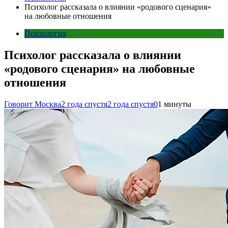
Психолог рассказала о влиянии «родового сценария»
на любовные отношения
Психология
Психолог рассказала о влиянии
«родового сценария» на любовные
отношения
Говорит Москва
2 года спустя
2 года спустя
0
1 минуты