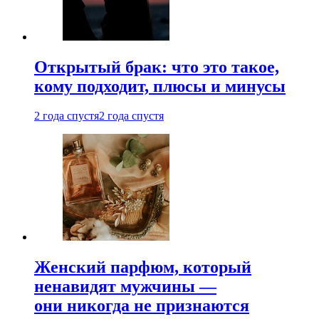
Открытый брак: что это такое,
кому подходит, плюсы и минусы
2 года спустя
2 года спустя
Женский парфюм, который
ненавидят мужчины —
они никогда не признаются