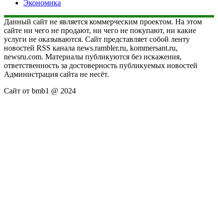
Экономика
Данный сайт не является коммерческим проектом. На этом
сайте ни чего не продают, ни чего не покупают, ни какие
услуги не оказываются. Сайт представляет собой ленту
новостей RSS канала news.rambler.ru, kommersant.ru,
newsru.com. Материалы публикуются без искажения,
ответственность за достоверность публикуемых новостей
Администрация сайта не несёт.
Сайт от bmb1 @ 2024