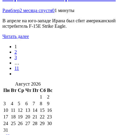
Рамблер
2 месяца спустя
0
1 минуты
В апреле на юго-западе Ирана был сбит американский
истребитель F-15E Strike Eagle.
Читать далее
1
2
3
…
11
Август 2026
Пн
Вт
Ср
Чт
Пт
Сб
Вс
1
2
3
4
5
6
7
8
9
10
11
12
13
14
15
16
17
18
19
20
21
22
23
24
25
26
27
28
29
30
31