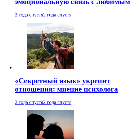
эмоциональную связь с любимым
2 года спустя
2 года спустя
«Секретный язык» укрепит
отношения: мнение психолога
2 года спустя
2 года спустя