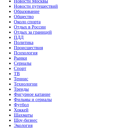
Новости Москвы
Новости путешествий
Образование
Общество
Около спорта
Отдых в России
Отдых за границей
ПДД
Политика
Происшествия
Психология
Рынки
Сериалы
Спорт
ТВ
Теннис
Технологии
Тренды
Фигурное катание
Фильмы и сериалы
Футбол
Хоккей
Шахматы
Шоу-бизнес
Экология