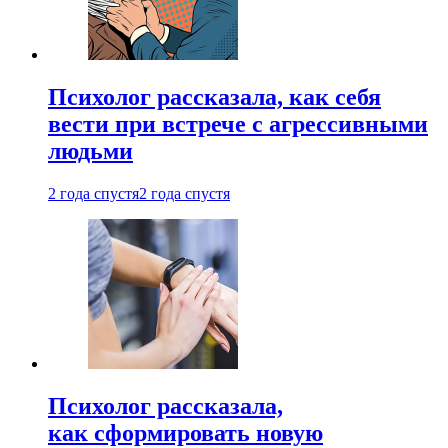
Психолог рассказала, как себя
вести при встрече с агрессивными
людьми
2 года спустя
2 года спустя
Психолог рассказала,
как сформировать новую