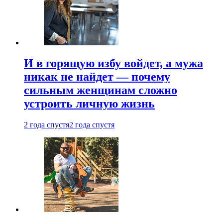
И в горящую избу войдет, а мужа
никак не найдет — почему
сильным женщинам сложно
устроить личную жизнь
2 года спустя
2 года спустя