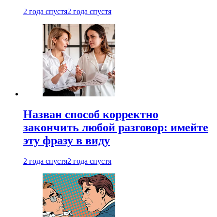
2 года спустя
2 года спустя
Назван способ корректно
закончить любой разговор: имейте
эту фразу в виду
2 года спустя
2 года спустя