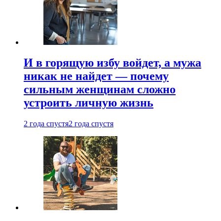
И в горящую избу войдет, а мужа
никак не найдет — почему
сильным женщинам сложно
устроить личную жизнь
2 года спустя
2 года спустя