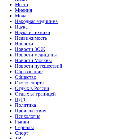
Места
Мнения
Мода
Народная медицина
Наука
Наука и техника
Недвижимость
Новости
Новости ЗОЖ
Новости медицины
Новости Москвы
Новости путешествий
Образование
Общество
Около спорта
Отдых в России
Отдых за границей
ПДД
Политика
Происшествия
Психология
Рынки
Сериалы
Спорт
ТВ