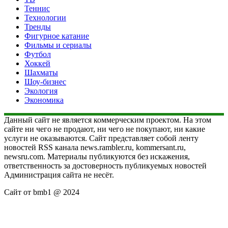
Теннис
Технологии
Тренды
Фигурное катание
Фильмы и сериалы
Футбол
Хоккей
Шахматы
Шоу-бизнес
Экология
Экономика
Данный сайт не является коммерческим проектом. На этом
сайте ни чего не продают, ни чего не покупают, ни какие
услуги не оказываются. Сайт представляет собой ленту
новостей RSS канала news.rambler.ru, kommersant.ru,
newsru.com. Материалы публикуются без искажения,
ответственность за достоверность публикуемых новостей
Администрация сайта не несёт.
Сайт от bmb1 @ 2024