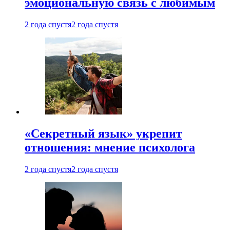
эмоциональную связь с любимым
2 года спустя
2 года спустя
«Секретный язык» укрепит
отношения: мнение психолога
2 года спустя
2 года спустя