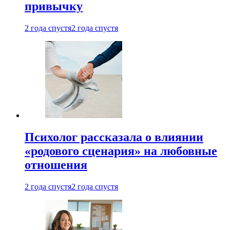
привычку
2 года спустя
2 года спустя
Психолог рассказала о влиянии
«родового сценария» на любовные
отношения
2 года спустя
2 года спустя