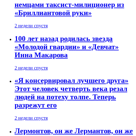
немцами таксист-милиционер из
«Бриллиантовой руки»
2 недели спустя
100 лет назад родилась звезда
«Молодой гвардии» и «Девчат»
Инна Макарова
2 недели спустя
«Я консервировал лучшего друга»
Этот человек четверть века резал
людей на потеху толпе. Теперь
разрежут его
2 недели спустя
Лермонтов, он же Лермантов, он же