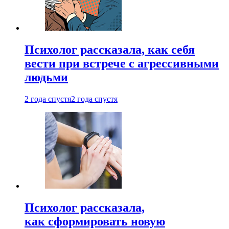
Психолог рассказала, как себя
вести при встрече с агрессивными
людьми
2 года спустя
2 года спустя
Психолог рассказала,
как сформировать новую