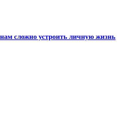
инам сложно устроить личную жизнь