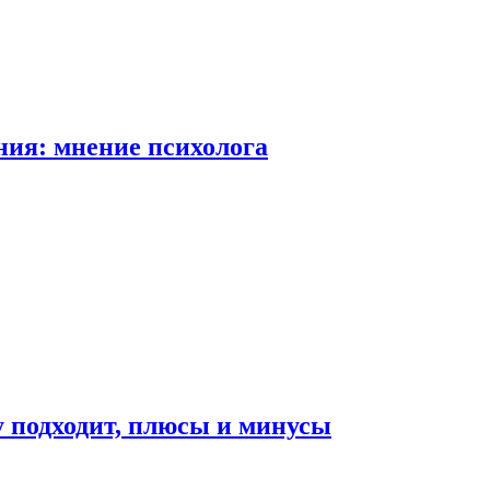
ия: мнение психолога
у подходит, плюсы и минусы