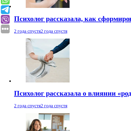
Психолог рассказала, как сформир
2 года спустя
2 года спустя
Психолог рассказала о влиянии «ро
2 года спустя
2 года спустя