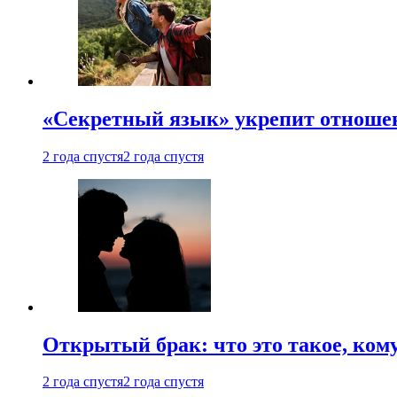
«Секретный язык» укрепит отношен
2 года спустя
2 года спустя
Открытый брак: что это такое, ком
2 года спустя
2 года спустя