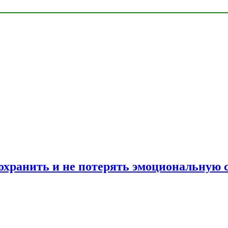
сохранить и не потерять эмоциональную