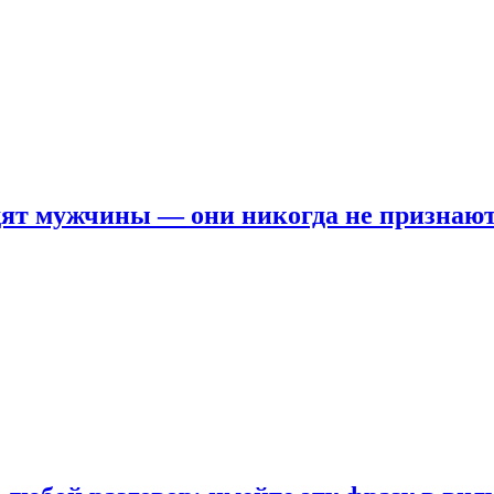
ят мужчины — они никогда не признаю