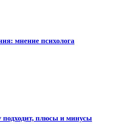
ия: мнение психолога
у подходит, плюсы и минусы