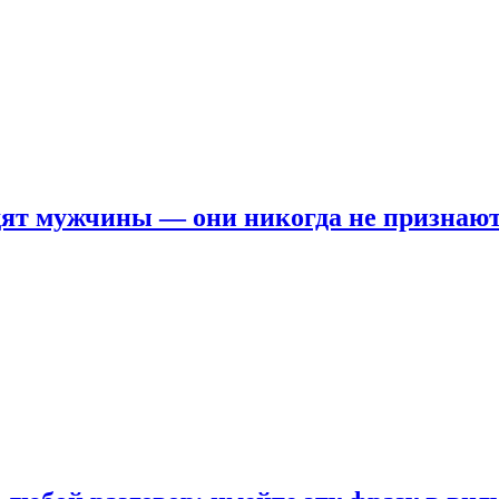
ят мужчины — они никогда не признаю