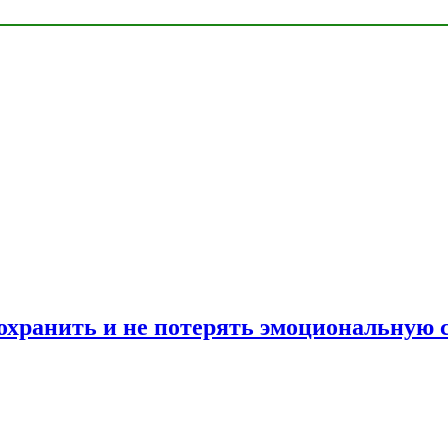
сохранить и не потерять эмоциональную