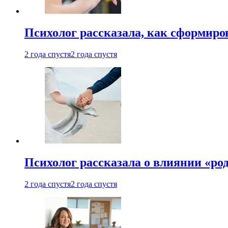
Психолог рассказала, как сформир
2 года спустя
2 года спустя
Психолог рассказала о влиянии «ро
2 года спустя
2 года спустя