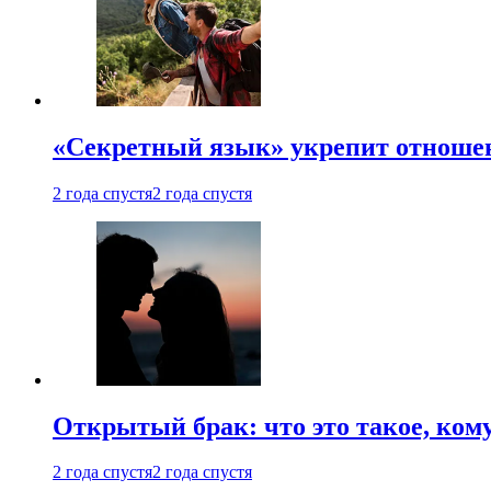
«Секретный язык» укрепит отношен
2 года спустя
2 года спустя
Открытый брак: что это такое, ком
2 года спустя
2 года спустя