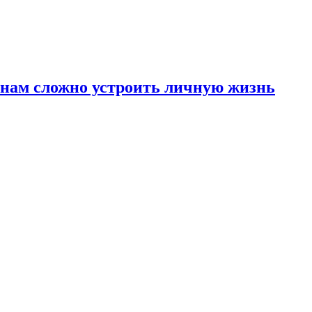
инам сложно устроить личную жизнь