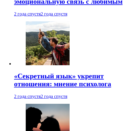
эмоциональную связь с любимым
2 года спустя
2 года спустя
«Секретный язык» укрепит
отношения: мнение психолога
2 года спустя
2 года спустя