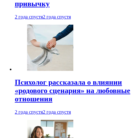
привычку
2 года спустя
2 года спустя
Психолог рассказала о влиянии
«родового сценария» на любовные
отношения
2 года спустя
2 года спустя