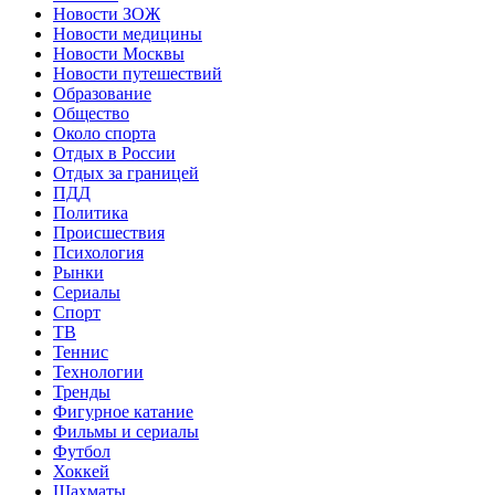
Новости ЗОЖ
Новости медицины
Новости Москвы
Новости путешествий
Образование
Общество
Около спорта
Отдых в России
Отдых за границей
ПДД
Политика
Происшествия
Психология
Рынки
Сериалы
Спорт
ТВ
Теннис
Технологии
Тренды
Фигурное катание
Фильмы и сериалы
Футбол
Хоккей
Шахматы