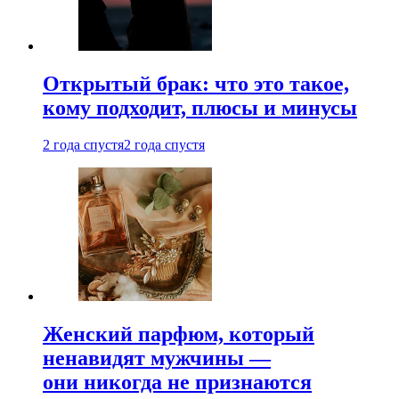
Открытый брак: что это такое,
кому подходит, плюсы и минусы
2 года спустя
2 года спустя
Женский парфюм, который
ненавидят мужчины —
они никогда не признаются