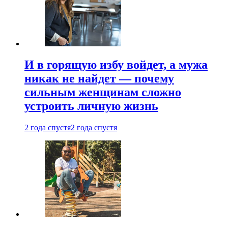
И в горящую избу войдет, а мужа
никак не найдет — почему
сильным женщинам сложно
устроить личную жизнь
2 года спустя
2 года спустя