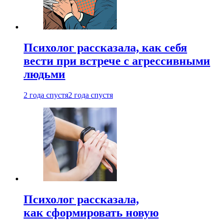
Психолог рассказала, как себя
вести при встрече с агрессивными
людьми
2 года спустя
2 года спустя
Психолог рассказала,
как сформировать новую