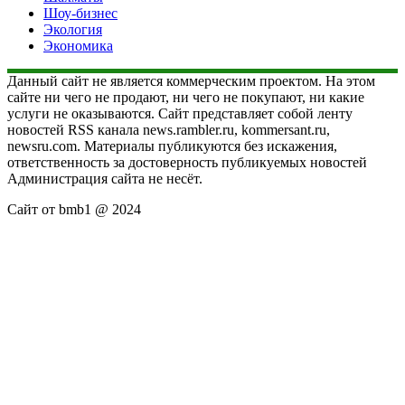
Шоу-бизнес
Экология
Экономика
Данный сайт не является коммерческим проектом. На этом
сайте ни чего не продают, ни чего не покупают, ни какие
услуги не оказываются. Сайт представляет собой ленту
новостей RSS канала news.rambler.ru, kommersant.ru,
newsru.com. Материалы публикуются без искажения,
ответственность за достоверность публикуемых новостей
Администрация сайта не несёт.
Сайт от bmb1 @ 2024