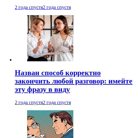
2 года спустя
2 года спустя
Назван способ корректно
закончить любой разговор: имейте
эту фразу в виду
2 года спустя
2 года спустя