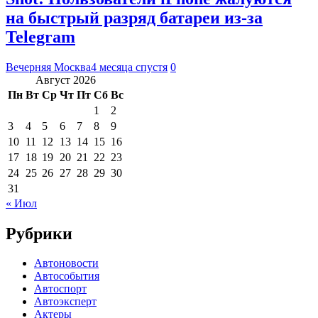
на быстрый разряд батареи из-за
Telegram
Вечерняя Москва
4 месяца спустя
0
Август 2026
Пн
Вт
Ср
Чт
Пт
Сб
Вс
1
2
3
4
5
6
7
8
9
10
11
12
13
14
15
16
17
18
19
20
21
22
23
24
25
26
27
28
29
30
31
« Июл
Рубрики
Автоновости
Автособытия
Автоспорт
Автоэксперт
Актеры