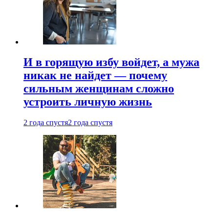
И в горящую избу войдет, а мужа
никак не найдет — почему
сильным женщинам сложно
устроить личную жизнь
2 года спустя
2 года спустя