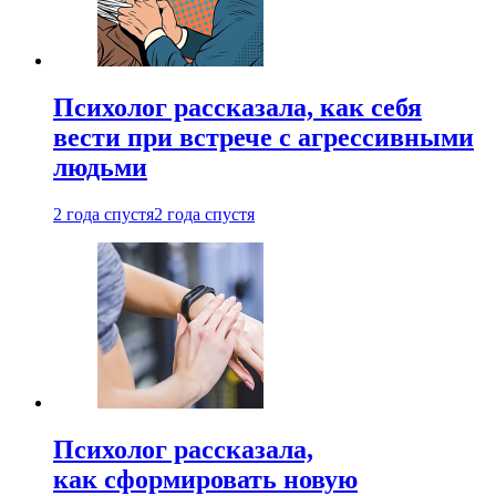
Психолог рассказала, как себя
вести при встрече с агрессивными
людьми
2 года спустя
2 года спустя
Психолог рассказала,
как сформировать новую