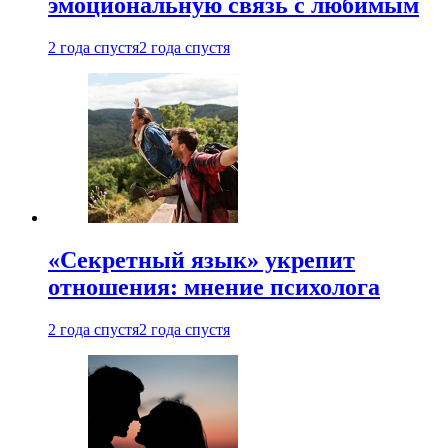
эмоциональную связь с любимым
2 года спустя
2 года спустя
«Секретный язык» укрепит
отношения: мнение психолога
2 года спустя
2 года спустя