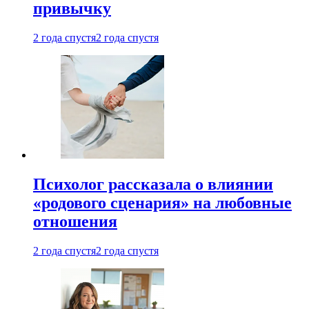
привычку
2 года спустя
2 года спустя
Психолог рассказала о влиянии
«родового сценария» на любовные
отношения
2 года спустя
2 года спустя