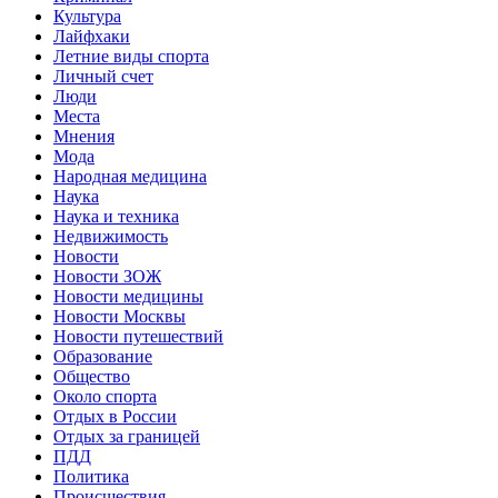
Культура
Лайфхаки
Летние виды спорта
Личный счет
Люди
Места
Мнения
Мода
Народная медицина
Наука
Наука и техника
Недвижимость
Новости
Новости ЗОЖ
Новости медицины
Новости Москвы
Новости путешествий
Образование
Общество
Около спорта
Отдых в России
Отдых за границей
ПДД
Политика
Происшествия