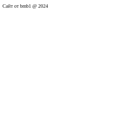
Сайт от bmb1 @ 2024