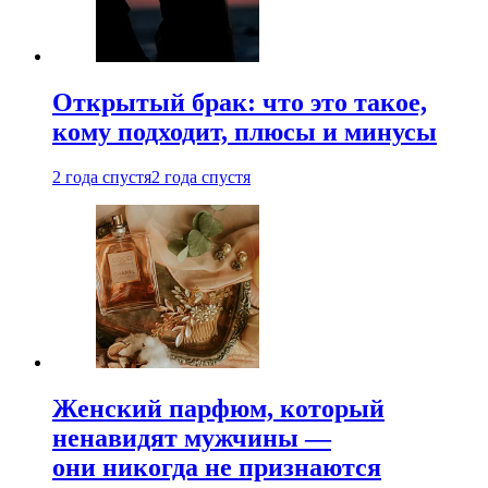
Открытый брак: что это такое,
кому подходит, плюсы и минусы
2 года спустя
2 года спустя
Женский парфюм, который
ненавидят мужчины —
они никогда не признаются