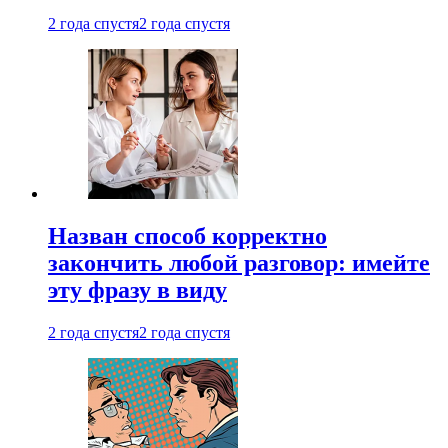
2 года спустя
2 года спустя
Назван способ корректно
закончить любой разговор: имейте
эту фразу в виду
2 года спустя
2 года спустя