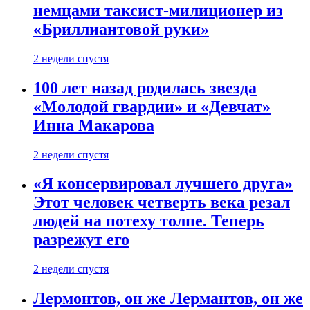
немцами таксист-милиционер из
«Бриллиантовой руки»
2 недели спустя
100 лет назад родилась звезда
«Молодой гвардии» и «Девчат»
Инна Макарова
2 недели спустя
«Я консервировал лучшего друга»
Этот человек четверть века резал
людей на потеху толпе. Теперь
разрежут его
2 недели спустя
Лермонтов, он же Лермантов, он же