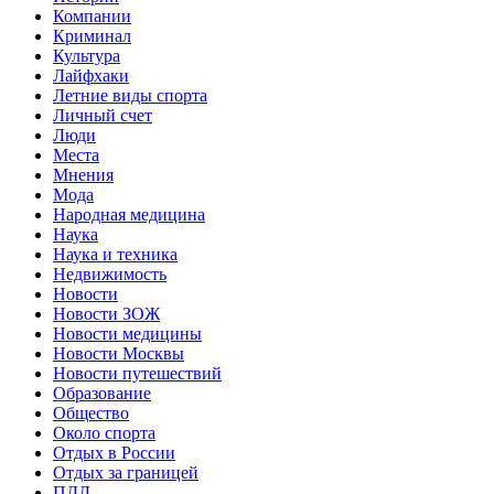
Компании
Криминал
Культура
Лайфхаки
Летние виды спорта
Личный счет
Люди
Места
Мнения
Мода
Народная медицина
Наука
Наука и техника
Недвижимость
Новости
Новости ЗОЖ
Новости медицины
Новости Москвы
Новости путешествий
Образование
Общество
Около спорта
Отдых в России
Отдых за границей
ПДД