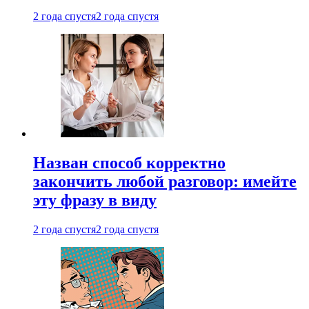
2 года спустя
2 года спустя
Назван способ корректно
закончить любой разговор: имейте
эту фразу в виду
2 года спустя
2 года спустя