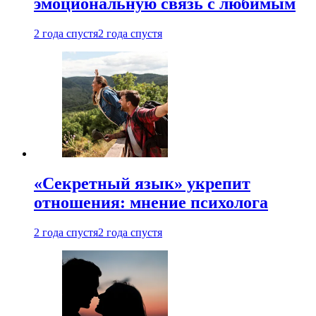
эмоциональную связь с любимым
2 года спустя
2 года спустя
«Секретный язык» укрепит
отношения: мнение психолога
2 года спустя
2 года спустя