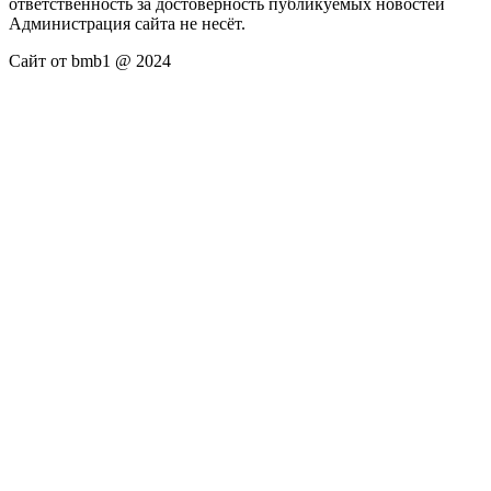
ответственность за достоверность публикуемых новостей
Администрация сайта не несёт.
Сайт от bmb1 @ 2024