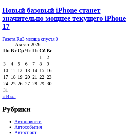
Новый базовый iPhone станет
значительно мощнее текущего iPhone
17
Газета.Ru
3 месяца спустя
0
Август 2026
Пн
Вт
Ср
Чт
Пт
Сб
Вс
1
2
3
4
5
6
7
8
9
10
11
12
13
14
15
16
17
18
19
20
21
22
23
24
25
26
27
28
29
30
31
« Июл
Рубрики
Автоновости
Автособытия
Автоспорт