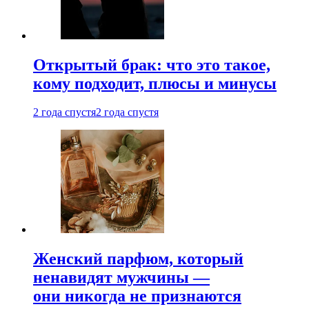
Открытый брак: что это такое,
кому подходит, плюсы и минусы
2 года спустя
2 года спустя
Женский парфюм, который
ненавидят мужчины —
они никогда не признаются