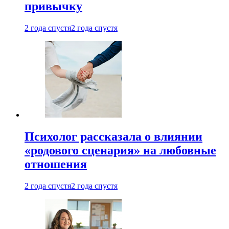
привычку
2 года спустя
2 года спустя
Психолог рассказала о влиянии
«родового сценария» на любовные
отношения
2 года спустя
2 года спустя