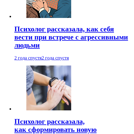
Психолог рассказала, как себя
вести при встрече с агрессивными
людьми
2 года спустя
2 года спустя
Психолог рассказала,
как сформировать новую