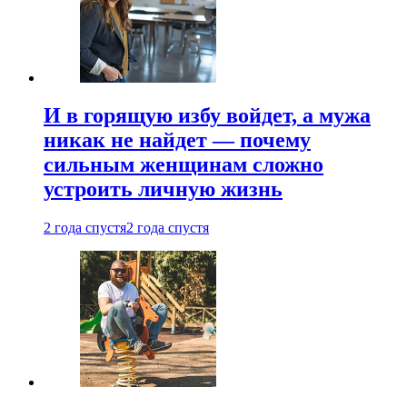
И в горящую избу войдет, а мужа
никак не найдет — почему
сильным женщинам сложно
устроить личную жизнь
2 года спустя
2 года спустя