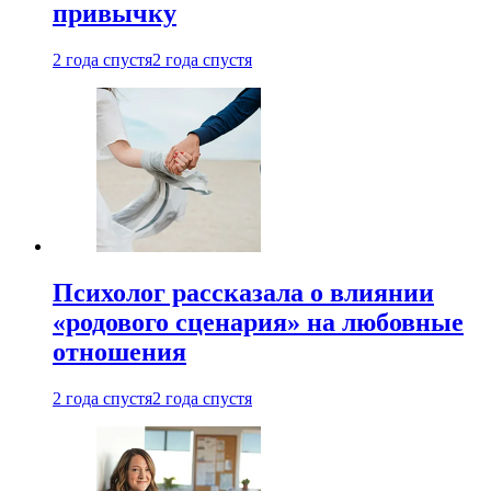
привычку
2 года спустя
2 года спустя
Психолог рассказала о влиянии
«родового сценария» на любовные
отношения
2 года спустя
2 года спустя