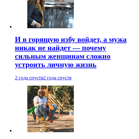
И в горящую избу войдет, а мужа
никак не найдет — почему
сильным женщинам сложно
устроить личную жизнь
2 года спустя
2 года спустя