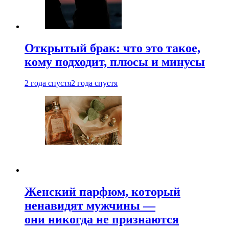
Открытый брак: что это такое,
кому подходит, плюсы и минусы
2 года спустя
2 года спустя
Женский парфюм, который
ненавидят мужчины —
они никогда не признаются