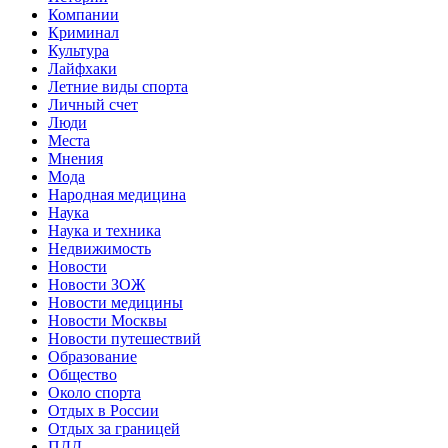
Компании
Криминал
Культура
Лайфхаки
Летние виды спорта
Личный счет
Люди
Места
Мнения
Мода
Народная медицина
Наука
Наука и техника
Недвижимость
Новости
Новости ЗОЖ
Новости медицины
Новости Москвы
Новости путешествий
Образование
Общество
Около спорта
Отдых в России
Отдых за границей
ПДД