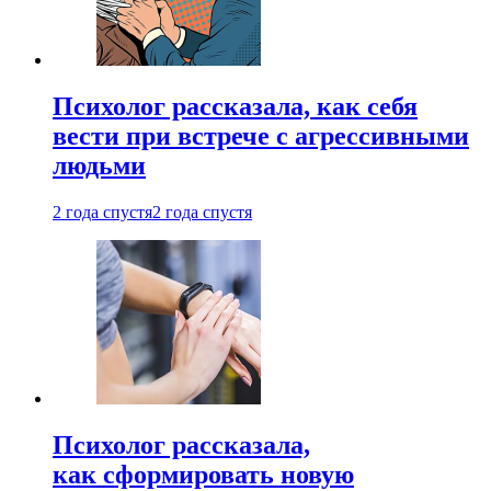
Психолог рассказала, как себя
вести при встрече с агрессивными
людьми
2 года спустя
2 года спустя
Психолог рассказала,
как сформировать новую