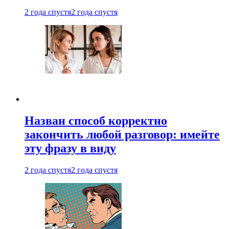
2 года спустя
2 года спустя
Назван способ корректно
закончить любой разговор: имейте
эту фразу в виду
2 года спустя
2 года спустя