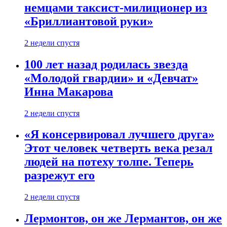
немцами таксист-милиционер из
«Бриллиантовой руки»
2 недели спустя
100 лет назад родилась звезда
«Молодой гвардии» и «Девчат»
Инна Макарова
2 недели спустя
«Я консервировал лучшего друга»
Этот человек четверть века резал
людей на потеху толпе. Теперь
разрежут его
2 недели спустя
Лермонтов, он же Лермантов, он же