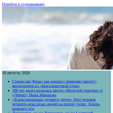
Перейти к содержимому
10 августа, 2026
Станислав Чекан: как воевал с немцами таксист-
милиционер из «Бриллиантовой руки»
100 лет назад родилась звезда «Молодой гвардии» и
«Девчат» Инна Макарова
«Я консервировал лучшего друга» Этот человек
четверть века резал людей на потеху толпе. Теперь
разрежут его