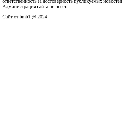
ответственность за достоверность публикуемых новостей
Администрация сайта не несёт.
Сайт от bmb1 @ 2024