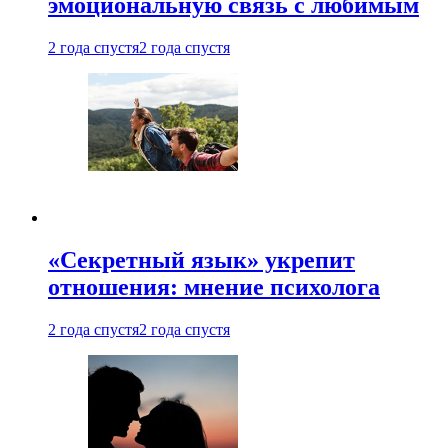
эмоциональную связь с любимым
2 года спустя
2 года спустя
«Секретный язык» укрепит
отношения: мнение психолога
2 года спустя
2 года спустя