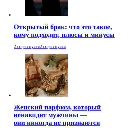
Открытый брак: что это такое,
кому подходит, плюсы и минусы
2 года спустя
2 года спустя
Женский парфюм, который
ненавидят мужчины —
они никогда не признаются