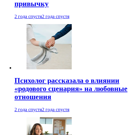
привычку
2 года спустя
2 года спустя
Психолог рассказала о влиянии
«родового сценария» на любовные
отношения
2 года спустя
2 года спустя