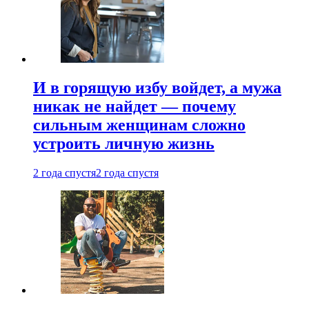
И в горящую избу войдет, а мужа
никак не найдет — почему
сильным женщинам сложно
устроить личную жизнь
2 года спустя
2 года спустя