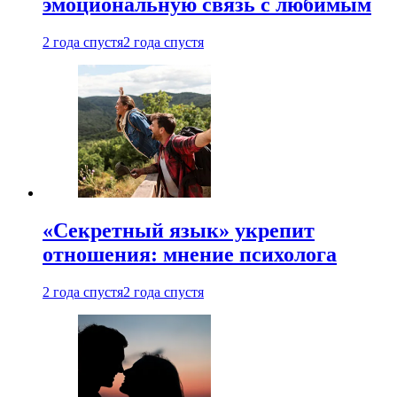
эмоциональную связь с любимым
2 года спустя
2 года спустя
«Секретный язык» укрепит
отношения: мнение психолога
2 года спустя
2 года спустя