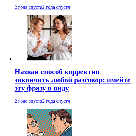
2 года спустя
2 года спустя
Назван способ корректно
закончить любой разговор: имейте
эту фразу в виду
2 года спустя
2 года спустя