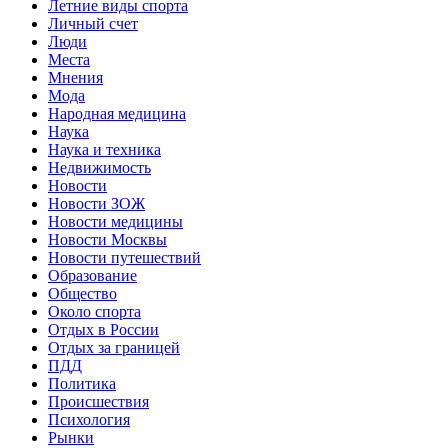
Летние виды спорта
Личный счет
Люди
Места
Мнения
Мода
Народная медицина
Наука
Наука и техника
Недвижимость
Новости
Новости ЗОЖ
Новости медицины
Новости Москвы
Новости путешествий
Образование
Общество
Около спорта
Отдых в России
Отдых за границей
ПДД
Политика
Происшествия
Психология
Рынки