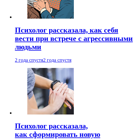
Психолог рассказала, как себя
вести при встрече с агрессивными
людьми
2 года спустя
2 года спустя
Психолог рассказала,
как сформировать новую