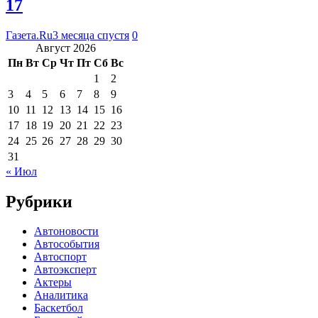
17
Газета.Ru
3 месяца спустя
0
Август 2026
Пн
Вт
Ср
Чт
Пт
Сб
Вс
1
2
3
4
5
6
7
8
9
10
11
12
13
14
15
16
17
18
19
20
21
22
23
24
25
26
27
28
29
30
31
« Июл
Рубрики
Автоновости
Автособытия
Автоспорт
Автоэксперт
Актеры
Аналитика
Баскетбол