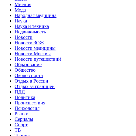
Мнения
Мода
Народная медицина
Наука
Наука и техника
Недвижимость
Новости
Новости ЗОЖ
Новости медицины
Новости Москвы
Новости путешествий
Образование
Общество
Около спорта
Отдых в России
Отдых за границей
ПДД
Политика
Происшествия
Психология
Рынки
Сериалы
Спорт
ТВ
Теннис