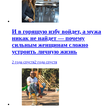
И в горящую избу войдет, а мужа
никак не найдет — почему
сильным женщинам сложно
устроить личную жизнь
2 года спустя
2 года спустя