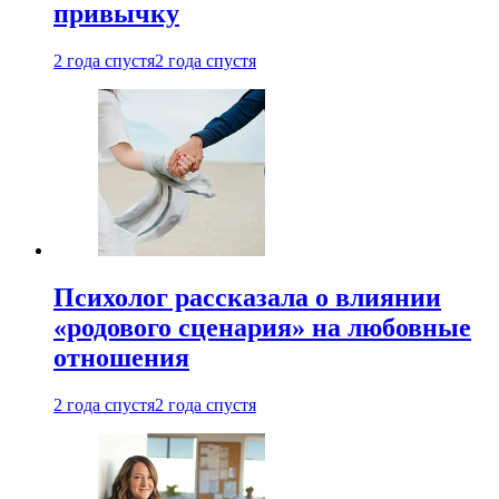
привычку
2 года спустя
2 года спустя
Психолог рассказала о влиянии
«родового сценария» на любовные
отношения
2 года спустя
2 года спустя