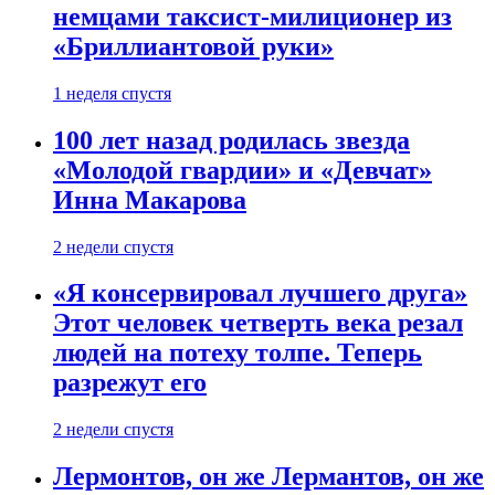
немцами таксист-милиционер из
«Бриллиантовой руки»
1 неделя спустя
100 лет назад родилась звезда
«Молодой гвардии» и «Девчат»
Инна Макарова
2 недели спустя
«Я консервировал лучшего друга»
Этот человек четверть века резал
людей на потеху толпе. Теперь
разрежут его
2 недели спустя
Лермонтов, он же Лермантов, он же