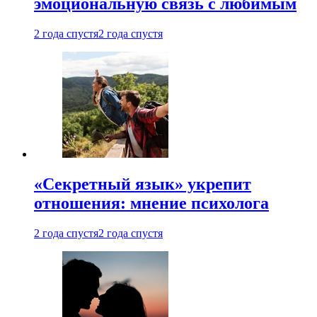
эмоциональную связь с любимым
2 года спустя
2 года спустя
«Секретный язык» укрепит
отношения: мнение психолога
2 года спустя
2 года спустя