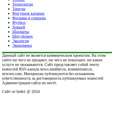
Технологии
Тренды
Фигурное катание
Фильмы и сериалы
Футбол
Хоккей
Шахматы
Шоу-бизнес
Экология
Экономика
Данный сайт не является коммерческим проектом. На этом
сайте ни чего не продают, ни чего не покупают, ни какие
услуги не оказываются. Сайт представляет собой ленту
новостей RSS канала news.rambler.ru, kommersant.ru,
newsru.com. Материалы публикуются без искажения,
ответственность за достоверность публикуемых новостей
Администрация сайта не несёт.
Сайт от bmb1 @ 2024