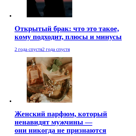
Открытый брак: что это такое,
кому подходит, плюсы и минусы
2 года спустя
2 года спустя
Женский парфюм, который
ненавидят мужчины —
они никогда не признаются