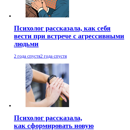
Психолог рассказала, как себя
вести при встрече с агрессивными
людьми
2 года спустя
2 года спустя
Психолог рассказала,
как сформировать новую