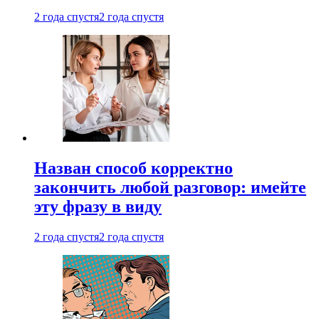
2 года спустя
2 года спустя
Назван способ корректно
закончить любой разговор: имейте
эту фразу в виду
2 года спустя
2 года спустя