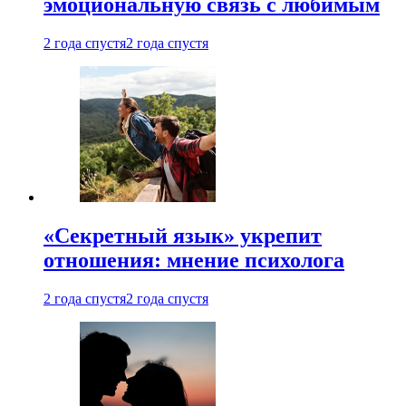
эмоциональную связь с любимым
2 года спустя
2 года спустя
«Секретный язык» укрепит
отношения: мнение психолога
2 года спустя
2 года спустя