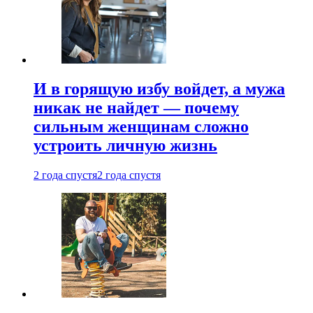
И в горящую избу войдет, а мужа
никак не найдет — почему
сильным женщинам сложно
устроить личную жизнь
2 года спустя
2 года спустя