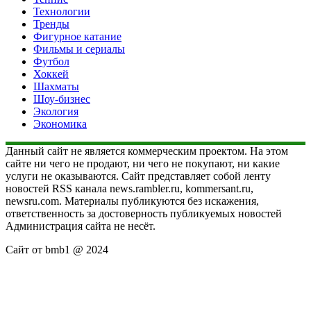
Технологии
Тренды
Фигурное катание
Фильмы и сериалы
Футбол
Хоккей
Шахматы
Шоу-бизнес
Экология
Экономика
Данный сайт не является коммерческим проектом. На этом
сайте ни чего не продают, ни чего не покупают, ни какие
услуги не оказываются. Сайт представляет собой ленту
новостей RSS канала news.rambler.ru, kommersant.ru,
newsru.com. Материалы публикуются без искажения,
ответственность за достоверность публикуемых новостей
Администрация сайта не несёт.
Сайт от bmb1 @ 2024