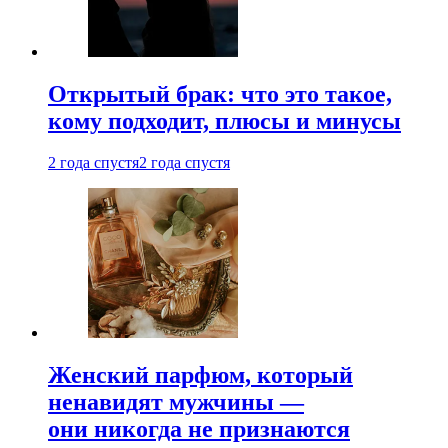
Открытый брак: что это такое,
кому подходит, плюсы и минусы
2 года спустя
2 года спустя
Женский парфюм, который
ненавидят мужчины —
они никогда не признаются