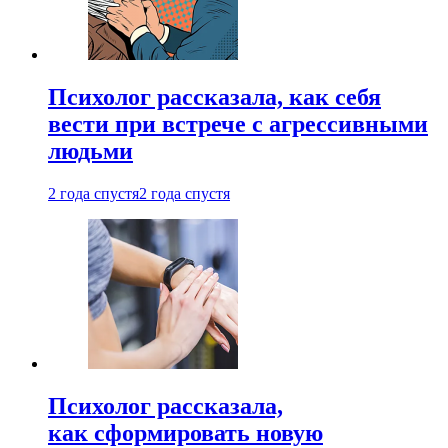
Психолог рассказала, как себя
вести при встрече с агрессивными
людьми
2 года спустя
2 года спустя
Психолог рассказала,
как сформировать новую