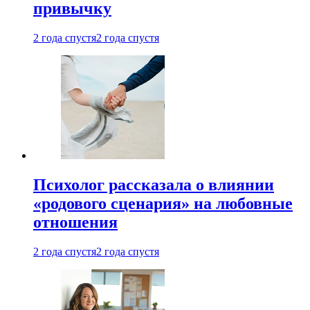
привычку
2 года спустя
2 года спустя
Психолог рассказала о влиянии
«родового сценария» на любовные
отношения
2 года спустя
2 года спустя