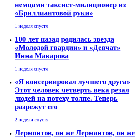
немцами таксист-милиционер из
«Бриллиантовой руки»
1 неделя спустя
100 лет назад родилась звезда
«Молодой гвардии» и «Девчат»
Инна Макарова
1 неделя спустя
«Я консервировал лучшего друга»
Этот человек четверть века резал
людей на потеху толпе. Теперь
разрежут его
2 недели спустя
Лермонтов, он же Лермантов, он же