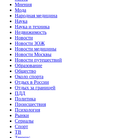
Мнения
Мода
Народная медицина
Наука
Наука и техника
Недвижимость
Новости
Новости ЗОЖ
Новости медицины
Новости Москвы
Новости путешествий
Образование
Общество
Около спорта
Отдых в России
Отдых за границей
ПДД
Политика
Происшествия
Психология
Рынки
Сериалы
Спорт
ТВ
Теннис