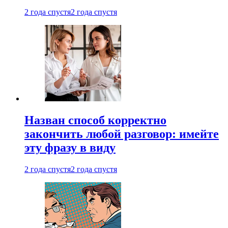
2 года спустя
2 года спустя
Назван способ корректно
закончить любой разговор: имейте
эту фразу в виду
2 года спустя
2 года спустя