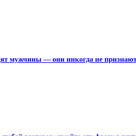
ят мужчины — они никогда не признаю