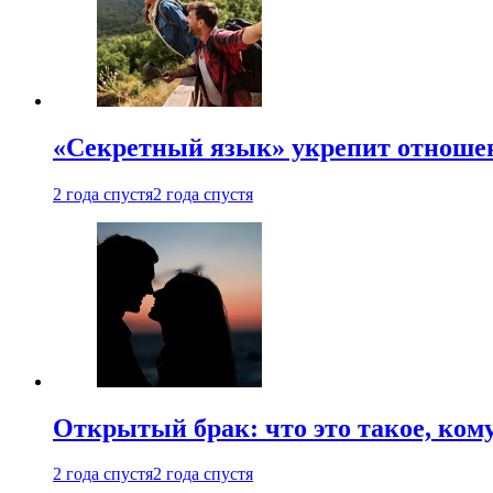
«Секретный язык» укрепит отношен
2 года спустя
2 года спустя
Открытый брак: что это такое, ком
2 года спустя
2 года спустя