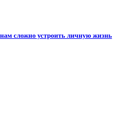
инам сложно устроить личную жизнь