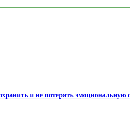
сохранить и не потерять эмоциональную