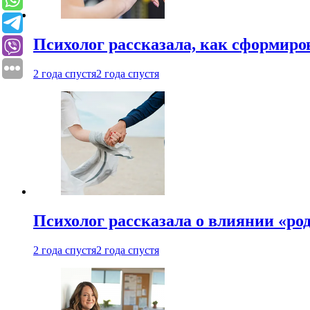
Психолог рассказала, как сформир
2 года спустя
2 года спустя
Психолог рассказала о влиянии «ро
2 года спустя
2 года спустя