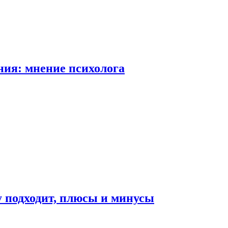
ия: мнение психолога
у подходит, плюсы и минусы