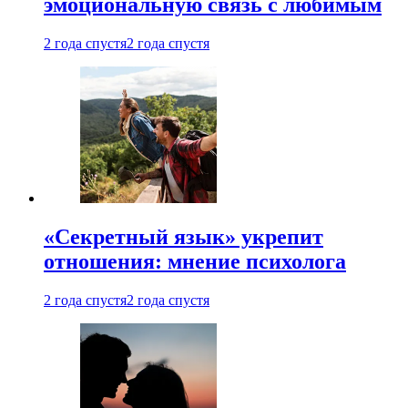
эмоциональную связь с любимым
2 года спустя
2 года спустя
«Секретный язык» укрепит
отношения: мнение психолога
2 года спустя
2 года спустя