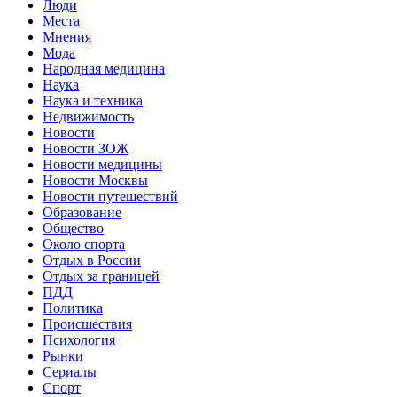
Люди
Места
Мнения
Мода
Народная медицина
Наука
Наука и техника
Недвижимость
Новости
Новости ЗОЖ
Новости медицины
Новости Москвы
Новости путешествий
Образование
Общество
Около спорта
Отдых в России
Отдых за границей
ПДД
Политика
Происшествия
Психология
Рынки
Сериалы
Спорт