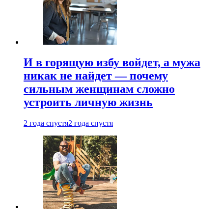
И в горящую избу войдет, а мужа
никак не найдет — почему
сильным женщинам сложно
устроить личную жизнь
2 года спустя
2 года спустя