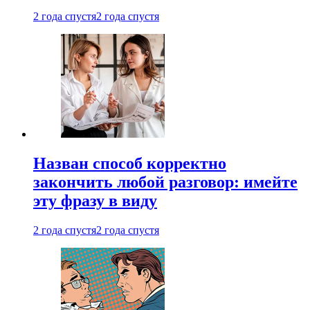
2 года спустя
2 года спустя
Назван способ корректно
закончить любой разговор: имейте
эту фразу в виду
2 года спустя
2 года спустя