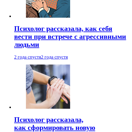
Психолог рассказала, как себя
вести при встрече с агрессивными
людьми
2 года спустя
2 года спустя
Психолог рассказала,
как сформировать новую