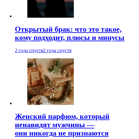
Открытый брак: что это такое,
кому подходит, плюсы и минусы
2 года спустя
2 года спустя
Женский парфюм, который
ненавидят мужчины —
они никогда не признаются