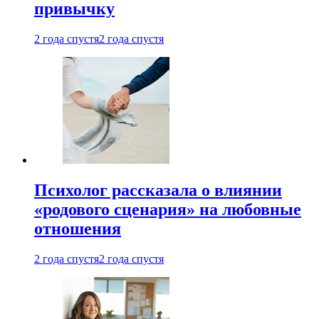
привычку
2 года спустя
2 года спустя
Психолог рассказала о влиянии
«родового сценария» на любовные
отношения
2 года спустя
2 года спустя