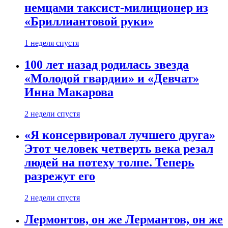
немцами таксист-милиционер из
«Бриллиантовой руки»
1 неделя спустя
100 лет назад родилась звезда
«Молодой гвардии» и «Девчат»
Инна Макарова
2 недели спустя
«Я консервировал лучшего друга»
Этот человек четверть века резал
людей на потеху толпе. Теперь
разрежут его
2 недели спустя
Лермонтов, он же Лермантов, он же