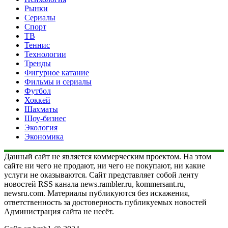
Рынки
Сериалы
Спорт
ТВ
Теннис
Технологии
Тренды
Фигурное катание
Фильмы и сериалы
Футбол
Хоккей
Шахматы
Шоу-бизнес
Экология
Экономика
Данный сайт не является коммерческим проектом. На этом
сайте ни чего не продают, ни чего не покупают, ни какие
услуги не оказываются. Сайт представляет собой ленту
новостей RSS канала news.rambler.ru, kommersant.ru,
newsru.com. Материалы публикуются без искажения,
ответственность за достоверность публикуемых новостей
Администрация сайта не несёт.