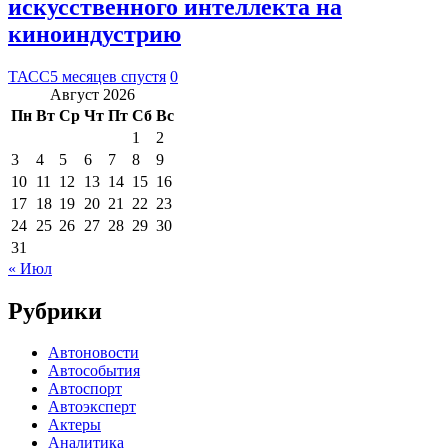
искусственного интеллекта на
киноиндустрию
ТАСС
5 месяцев спустя
0
Август 2026
Пн
Вт
Ср
Чт
Пт
Сб
Вс
1
2
3
4
5
6
7
8
9
10
11
12
13
14
15
16
17
18
19
20
21
22
23
24
25
26
27
28
29
30
31
« Июл
Рубрики
Автоновости
Автособытия
Автоспорт
Автоэксперт
Актеры
Аналитика