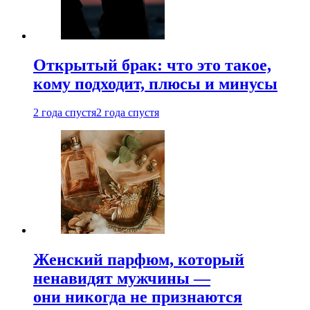
Открытый брак: что это такое,
кому подходит, плюсы и минусы
2 года спустя
2 года спустя
Женский парфюм, который
ненавидят мужчины —
они никогда не признаются