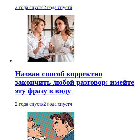
2 года спустя
2 года спустя
Назван способ корректно
закончить любой разговор: имейте
эту фразу в виду
2 года спустя
2 года спустя