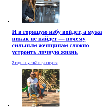
И в горящую избу войдет, а мужа
никак не найдет — почему
сильным женщинам сложно
устроить личную жизнь
2 года спустя
2 года спустя