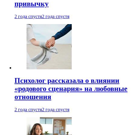
привычку
2 года спустя
2 года спустя
Психолог рассказала о влиянии
«родового сценария» на любовные
отношения
2 года спустя
2 года спустя