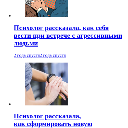
Психолог рассказала, как себя
вести при встрече с агрессивными
людьми
2 года спустя
2 года спустя
Психолог рассказала,
как сформировать новую