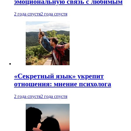
эмоциональную связь с любимым
2 года спустя
2 года спустя
«Секретный язык» укрепит
отношения: мнение психолога
2 года спустя
2 года спустя