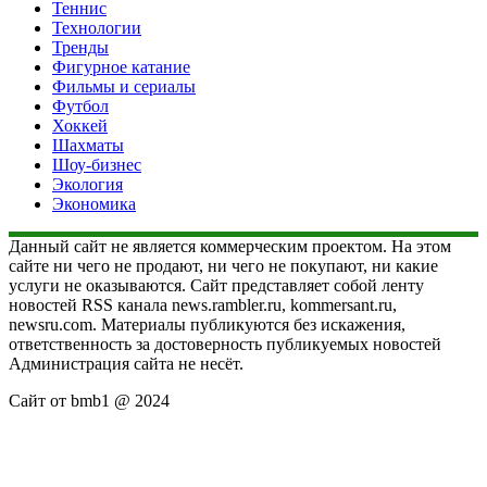
Теннис
Технологии
Тренды
Фигурное катание
Фильмы и сериалы
Футбол
Хоккей
Шахматы
Шоу-бизнес
Экология
Экономика
Данный сайт не является коммерческим проектом. На этом
сайте ни чего не продают, ни чего не покупают, ни какие
услуги не оказываются. Сайт представляет собой ленту
новостей RSS канала news.rambler.ru, kommersant.ru,
newsru.com. Материалы публикуются без искажения,
ответственность за достоверность публикуемых новостей
Администрация сайта не несёт.
Сайт от bmb1 @ 2024