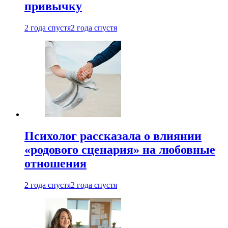
привычку
2 года спустя
2 года спустя
Психолог рассказала о влиянии
«родового сценария» на любовные
отношения
2 года спустя
2 года спустя