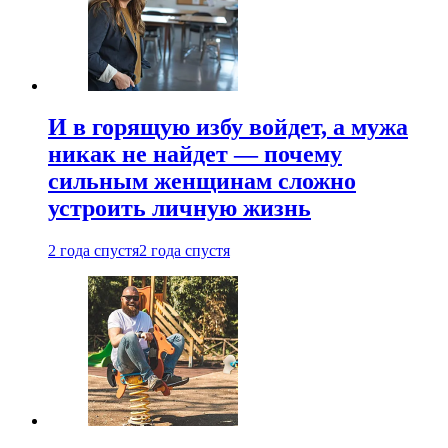
И в горящую избу войдет, а мужа
никак не найдет — почему
сильным женщинам сложно
устроить личную жизнь
2 года спустя
2 года спустя