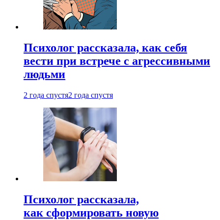
Психолог рассказала, как себя
вести при встрече с агрессивными
людьми
2 года спустя
2 года спустя
Психолог рассказала,
как сформировать новую