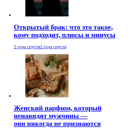
Открытый брак: что это такое,
кому подходит, плюсы и минусы
2 года спустя
2 года спустя
Женский парфюм, который
ненавидят мужчины —
они никогда не признаются