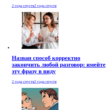
2 года спустя
2 года спустя
Назван способ корректно
закончить любой разговор: имейте
эту фразу в виду
2 года спустя
2 года спустя