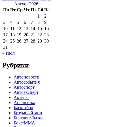
Август 2026
Пн
Вт
Ср
Чт
Пт
Сб
Вс
1
2
3
4
5
6
7
8
9
10
11
12
13
14
15
16
17
18
19
20
21
22
23
24
25
26
27
28
29
30
31
« Июл
Рубрики
Автоновости
Автособытия
Автоспорт
Автоэксперт
Актеры
Аналитика
Баскетбол
Безумный мир
Биатлон/Лыжи
Бокс/MMA