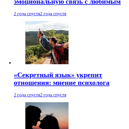
эмоциональную связь с любимым
2 года спустя
2 года спустя
«Секретный язык» укрепит
отношения: мнение психолога
2 года спустя
2 года спустя