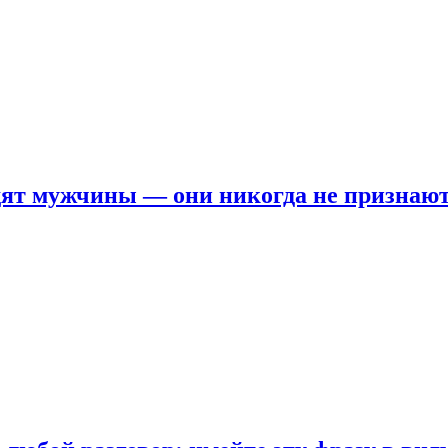
ят мужчины — они никогда не признаю