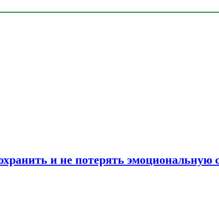
сохранить и не потерять эмоциональную