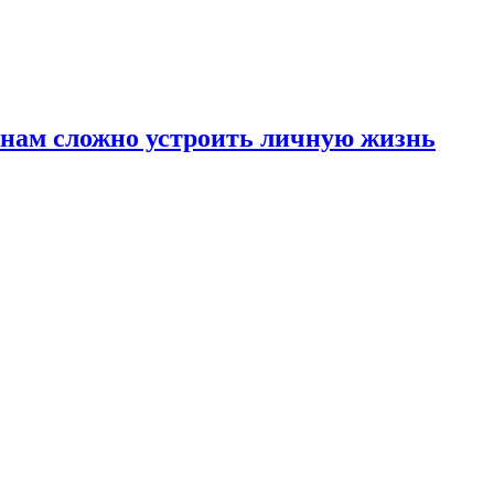
инам сложно устроить личную жизнь