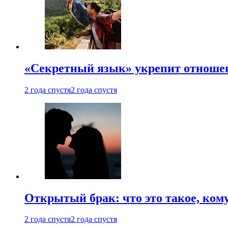
«Секретный язык» укрепит отношен
2 года спустя
2 года спустя
Открытый брак: что это такое, ком
2 года спустя
2 года спустя