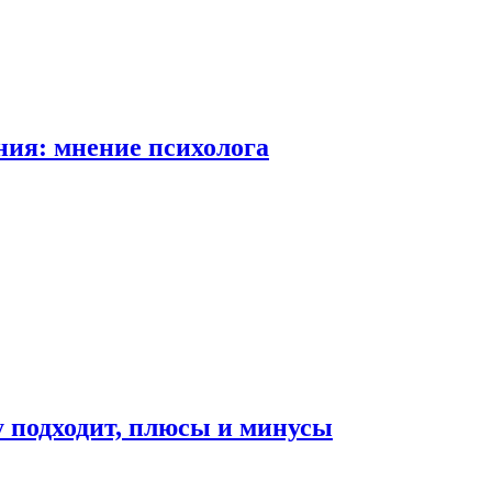
ия: мнение психолога
у подходит, плюсы и минусы