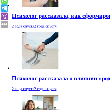
Психолог рассказала, как сформир
2 года спустя
2 года спустя
Психолог рассказала о влиянии «ро
2 года спустя
2 года спустя