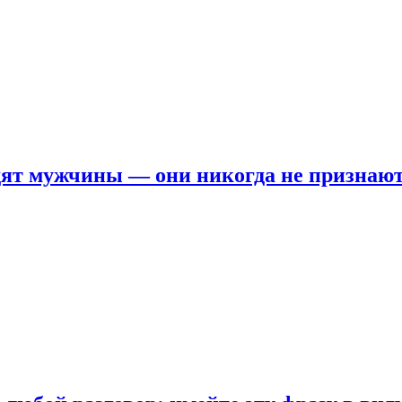
ят мужчины — они никогда не признаю