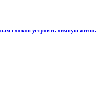
инам сложно устроить личную жизнь