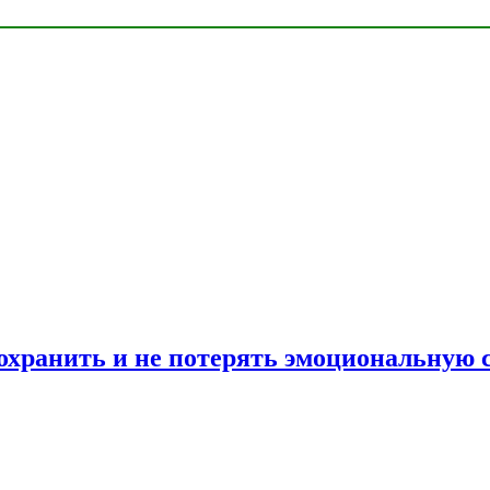
сохранить и не потерять эмоциональную