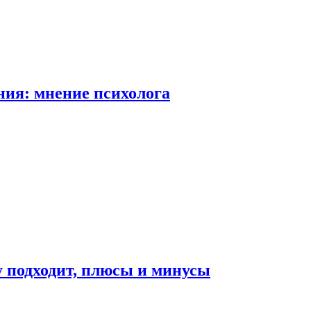
ия: мнение психолога
у подходит, плюсы и минусы