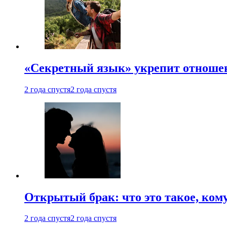
«Секретный язык» укрепит отношен
2 года спустя
2 года спустя
Открытый брак: что это такое, ком
2 года спустя
2 года спустя