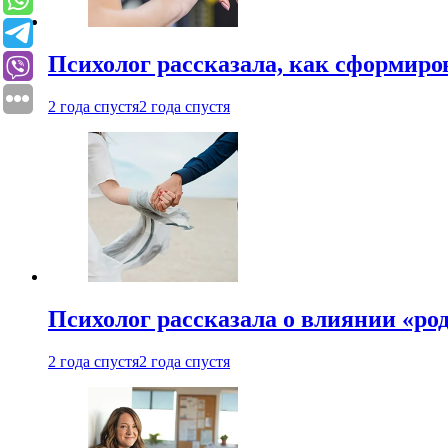
Психолог рассказала, как сформир
2 года спустя
2 года спустя
Психолог рассказала о влиянии «ро
2 года спустя
2 года спустя