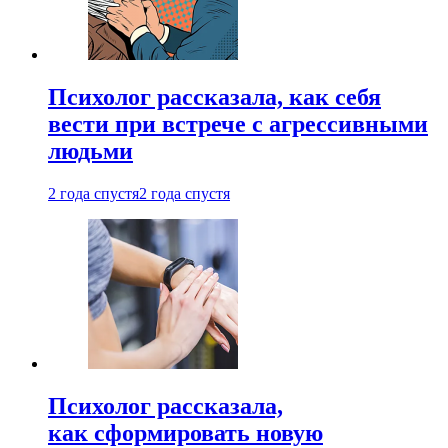
Психолог рассказала, как себя
вести при встрече с агрессивными
людьми
2 года спустя
2 года спустя
Психолог рассказала,
как сформировать новую