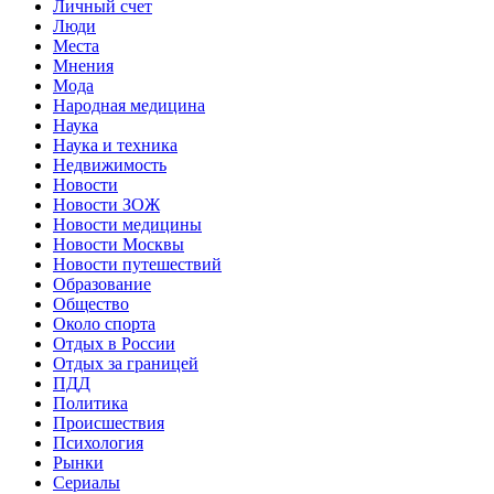
Личный счет
Люди
Места
Мнения
Мода
Народная медицина
Наука
Наука и техника
Недвижимость
Новости
Новости ЗОЖ
Новости медицины
Новости Москвы
Новости путешествий
Образование
Общество
Около спорта
Отдых в России
Отдых за границей
ПДД
Политика
Происшествия
Психология
Рынки
Сериалы