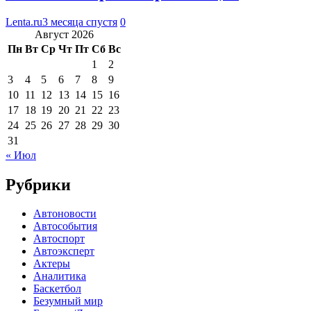
Lenta.ru
3 месяца спустя
0
Август 2026
Пн
Вт
Ср
Чт
Пт
Сб
Вс
1
2
3
4
5
6
7
8
9
10
11
12
13
14
15
16
17
18
19
20
21
22
23
24
25
26
27
28
29
30
31
« Июл
Рубрики
Автоновости
Автособытия
Автоспорт
Автоэксперт
Актеры
Аналитика
Баскетбол
Безумный мир