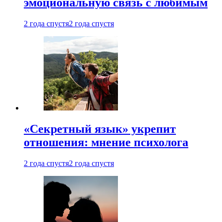
эмоциональную связь с любимым
2 года спустя
2 года спустя
«Секретный язык» укрепит
отношения: мнение психолога
2 года спустя
2 года спустя