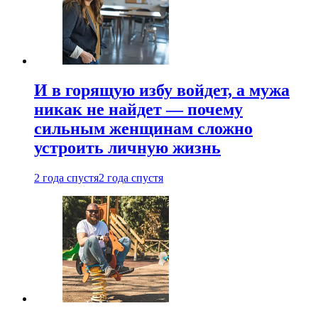
И в горящую избу войдет, а мужа
никак не найдет — почему
сильным женщинам сложно
устроить личную жизнь
2 года спустя
2 года спустя