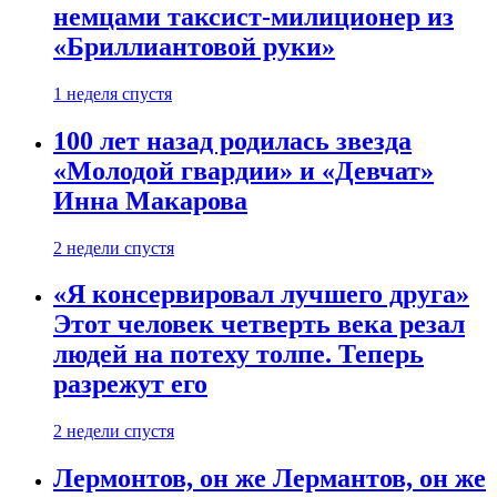
немцами таксист-милиционер из
«Бриллиантовой руки»
1 неделя спустя
100 лет назад родилась звезда
«Молодой гвардии» и «Девчат»
Инна Макарова
2 недели спустя
«Я консервировал лучшего друга»
Этот человек четверть века резал
людей на потеху толпе. Теперь
разрежут его
2 недели спустя
Лермонтов, он же Лермантов, он же