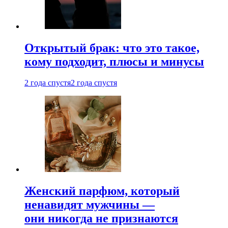
Открытый брак: что это такое,
кому подходит, плюсы и минусы
2 года спустя
2 года спустя
Женский парфюм, который
ненавидят мужчины —
они никогда не признаются