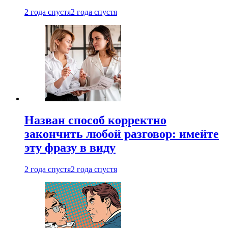
2 года спустя
2 года спустя
Назван способ корректно
закончить любой разговор: имейте
эту фразу в виду
2 года спустя
2 года спустя