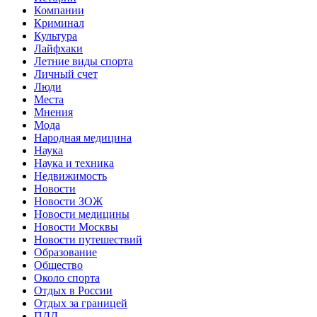
Компании
Криминал
Культура
Лайфхаки
Летние виды спорта
Личный счет
Люди
Места
Мнения
Мода
Народная медицина
Наука
Наука и техника
Недвижимость
Новости
Новости ЗОЖ
Новости медицины
Новости Москвы
Новости путешествий
Образование
Общество
Около спорта
Отдых в России
Отдых за границей
ПДД