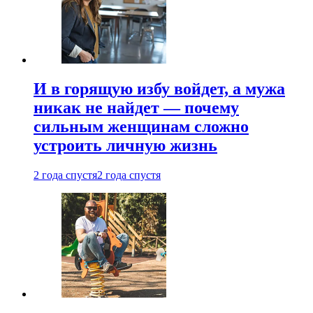
И в горящую избу войдет, а мужа
никак не найдет — почему
сильным женщинам сложно
устроить личную жизнь
2 года спустя
2 года спустя