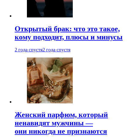
Открытый брак: что это такое,
кому подходит, плюсы и минусы
2 года спустя
2 года спустя
Женский парфюм, который
ненавидят мужчины —
они никогда не признаются