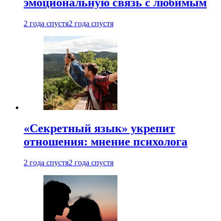
эмоциональную связь с любимым
2 года спустя
2 года спустя
«Секретный язык» укрепит
отношения: мнение психолога
2 года спустя
2 года спустя