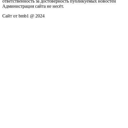
ответственность за достоверность публикуемых новостей
Администрация сайта не несёт.
Сайт от bmb1 @ 2024