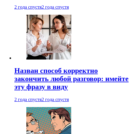
2 года спустя
2 года спустя
Назван способ корректно
закончить любой разговор: имейте
эту фразу в виду
2 года спустя
2 года спустя