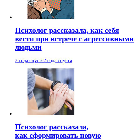
Психолог рассказала, как себя
вести при встрече с агрессивными
людьми
2 года спустя
2 года спустя
Психолог рассказала,
как сформировать новую