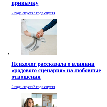
привычку
2 года спустя
2 года спустя
Психолог рассказала о влиянии
«родового сценария» на любовные
отношения
2 года спустя
2 года спустя