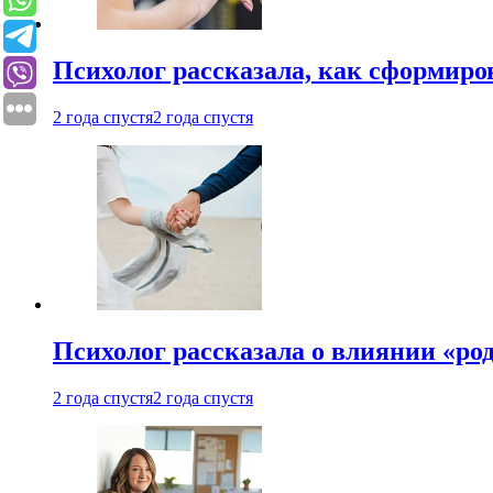
Психолог рассказала, как сформир
2 года спустя
2 года спустя
Психолог рассказала о влиянии «ро
2 года спустя
2 года спустя