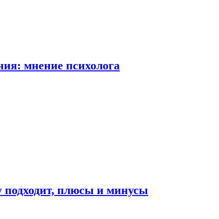
ия: мнение психолога
у подходит, плюсы и минусы