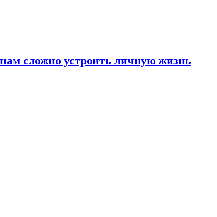
инам сложно устроить личную жизнь