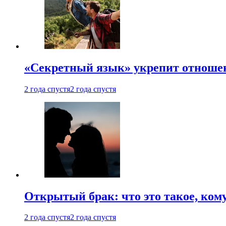
«Секретный язык» укрепит отношен
2 года спустя
2 года спустя
Открытый брак: что это такое, ком
2 года спустя
2 года спустя