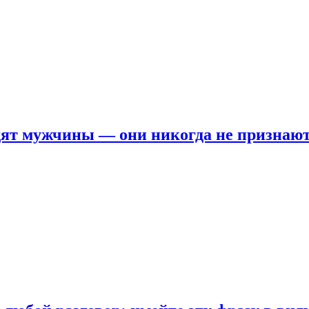
ят мужчины — они никогда не признаю