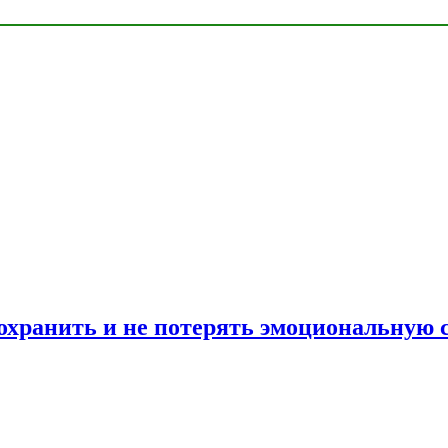
сохранить и не потерять эмоциональную