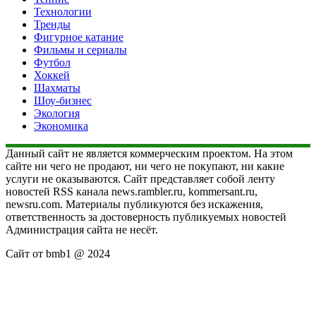
Технологии
Тренды
Фигурное катание
Фильмы и сериалы
Футбол
Хоккей
Шахматы
Шоу-бизнес
Экология
Экономика
Данный сайт не является коммерческим проектом. На этом
сайте ни чего не продают, ни чего не покупают, ни какие
услуги не оказываются. Сайт представляет собой ленту
новостей RSS канала news.rambler.ru, kommersant.ru,
newsru.com. Материалы публикуются без искажения,
ответственность за достоверность публикуемых новостей
Администрация сайта не несёт.
Сайт от bmb1 @ 2024