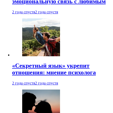
эмоциональную связь с любимым
2 года спустя
2 года спустя
«Секретный язык» укрепит
отношения: мнение психолога
2 года спустя
2 года спустя