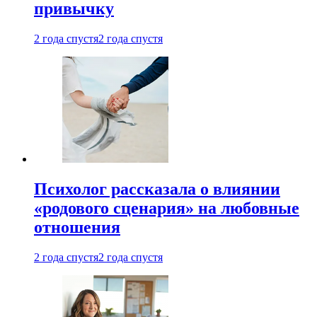
привычку
2 года спустя
2 года спустя
Психолог рассказала о влиянии
«родового сценария» на любовные
отношения
2 года спустя
2 года спустя