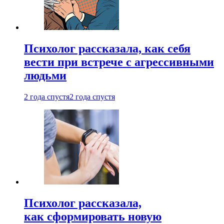
Психолог рассказала, как себя
вести при встрече с агрессивными
людьми
2 года спустя
2 года спустя
Психолог рассказала,
как сформировать новую