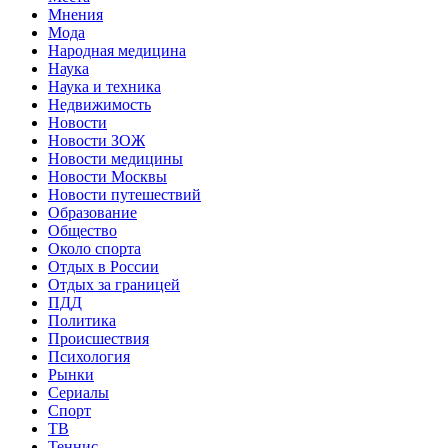
Мнения
Мода
Народная медицина
Наука
Наука и техника
Недвижимость
Новости
Новости ЗОЖ
Новости медицины
Новости Москвы
Новости путешествий
Образование
Общество
Около спорта
Отдых в России
Отдых за границей
ПДД
Политика
Происшествия
Психология
Рынки
Сериалы
Спорт
ТВ
Теннис