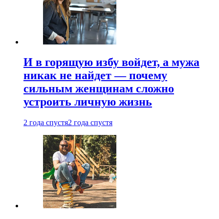
И в горящую избу войдет, а мужа
никак не найдет — почему
сильным женщинам сложно
устроить личную жизнь
2 года спустя
2 года спустя