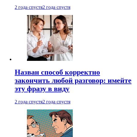
2 года спустя
2 года спустя
Назван способ корректно
закончить любой разговор: имейте
эту фразу в виду
2 года спустя
2 года спустя