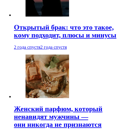
Открытый брак: что это такое,
кому подходит, плюсы и минусы
2 года спустя
2 года спустя
Женский парфюм, который
ненавидят мужчины —
они никогда не признаются