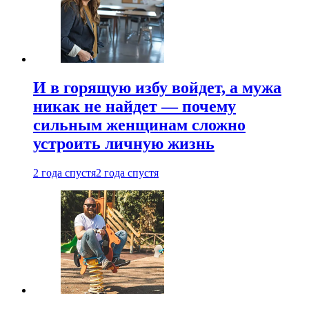
И в горящую избу войдет, а мужа
никак не найдет — почему
сильным женщинам сложно
устроить личную жизнь
2 года спустя
2 года спустя