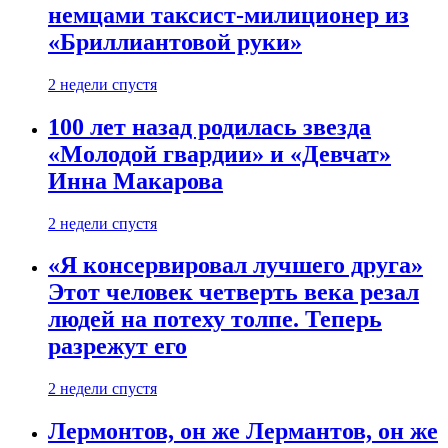
немцами таксист-милиционер из
«Бриллиантовой руки»
2 недели спустя
100 лет назад родилась звезда
«Молодой гвардии» и «Девчат»
Инна Макарова
2 недели спустя
«Я консервировал лучшего друга»
Этот человек четверть века резал
людей на потеху толпе. Теперь
разрежут его
2 недели спустя
Лермонтов, он же Лермантов, он же