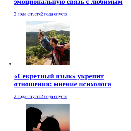
эмоциональную связь с любимым
2 года спустя
2 года спустя
«Секретный язык» укрепит
отношения: мнение психолога
2 года спустя
2 года спустя