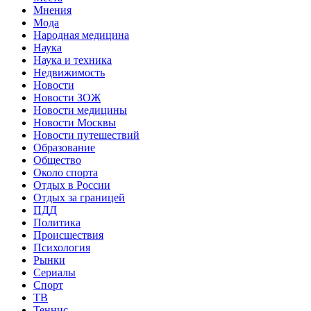
Мнения
Мода
Народная медицина
Наука
Наука и техника
Недвижимость
Новости
Новости ЗОЖ
Новости медицины
Новости Москвы
Новости путешествий
Образование
Общество
Около спорта
Отдых в России
Отдых за границей
ПДД
Политика
Происшествия
Психология
Рынки
Сериалы
Спорт
ТВ
Теннис