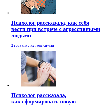
Психолог рассказала, как себя
вести при встрече с агрессивными
людьми
2 года спустя
2 года спустя
Психолог рассказала,
как сформировать новую