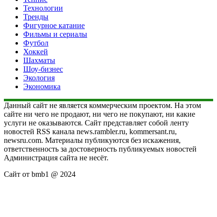
Технологии
Тренды
Фигурное катание
Фильмы и сериалы
Футбол
Хоккей
Шахматы
Шоу-бизнес
Экология
Экономика
Данный сайт не является коммерческим проектом. На этом
сайте ни чего не продают, ни чего не покупают, ни какие
услуги не оказываются. Сайт представляет собой ленту
новостей RSS канала news.rambler.ru, kommersant.ru,
newsru.com. Материалы публикуются без искажения,
ответственность за достоверность публикуемых новостей
Администрация сайта не несёт.
Сайт от bmb1 @ 2024