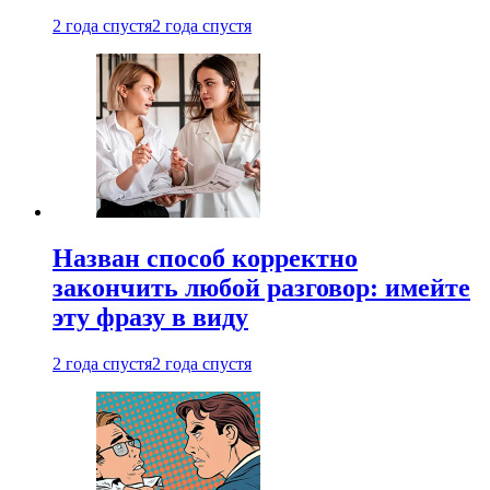
2 года спустя
2 года спустя
Назван способ корректно
закончить любой разговор: имейте
эту фразу в виду
2 года спустя
2 года спустя