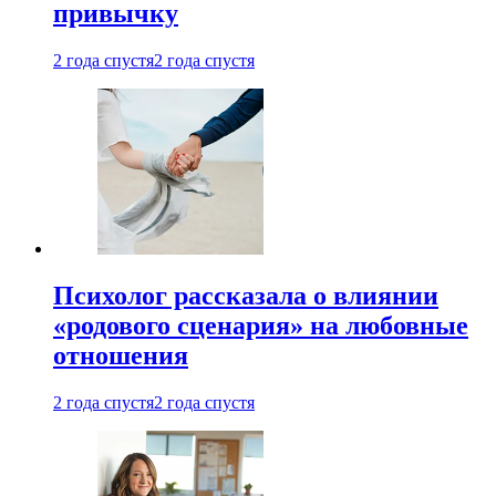
привычку
2 года спустя
2 года спустя
Психолог рассказала о влиянии
«родового сценария» на любовные
отношения
2 года спустя
2 года спустя