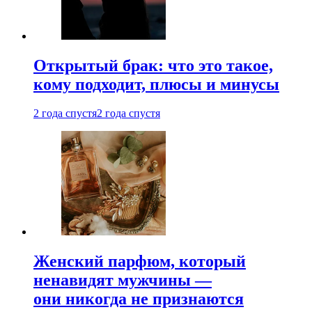
Открытый брак: что это такое,
кому подходит, плюсы и минусы
2 года спустя
2 года спустя
Женский парфюм, который
ненавидят мужчины —
они никогда не признаются