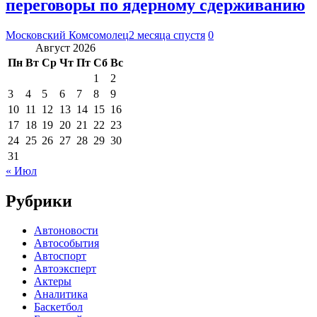
переговоры по ядерному сдерживанию
Московский Комсомолец
2 месяца спустя
0
Август 2026
Пн
Вт
Ср
Чт
Пт
Сб
Вс
1
2
3
4
5
6
7
8
9
10
11
12
13
14
15
16
17
18
19
20
21
22
23
24
25
26
27
28
29
30
31
« Июл
Рубрики
Автоновости
Автособытия
Автоспорт
Автоэксперт
Актеры
Аналитика
Баскетбол