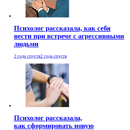
Психолог рассказала, как себя
вести при встрече с агрессивными
людьми
2 года спустя
2 года спустя
Психолог рассказала,
как сформировать новую