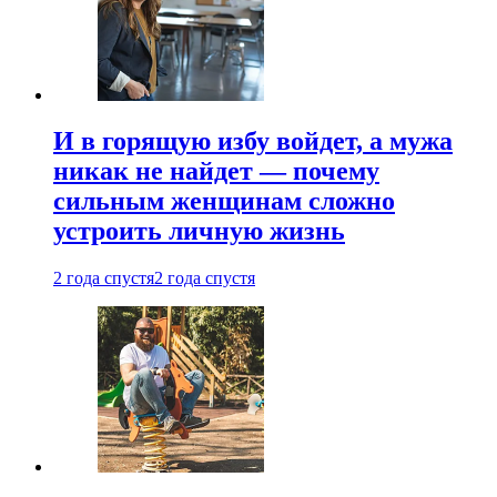
И в горящую избу войдет, а мужа
никак не найдет — почему
сильным женщинам сложно
устроить личную жизнь
2 года спустя
2 года спустя