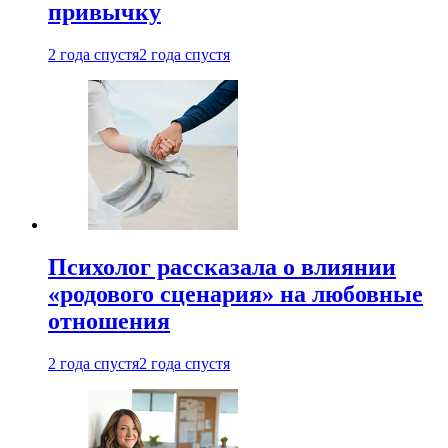
привычку
2 года спустя
2 года спустя
Психолог рассказала о влиянии
«родового сценария» на любовные
отношения
2 года спустя
2 года спустя