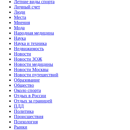
Летние виды спорта
Личный счет
Люди
Места
Мнения
Мода
Народная медицина
Наука
Наука и техника
Недвижимость
Новости
Новости ЗОЖ
Новости медицины
Новости Москвы
Новости путешествий
Образование
Общество
Около спорта
Отдых в России
Отдых за границей
ПДД
Политика
Происшествия
Психология
Рынки