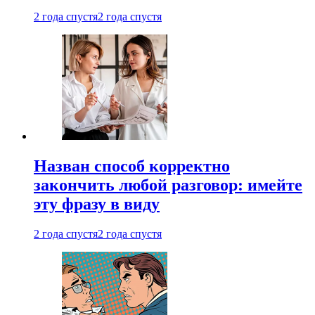
2 года спустя
2 года спустя
Назван способ корректно
закончить любой разговор: имейте
эту фразу в виду
2 года спустя
2 года спустя