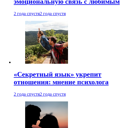
эмоциональную связь с любимым
2 года спустя
2 года спустя
«Секретный язык» укрепит
отношения: мнение психолога
2 года спустя
2 года спустя