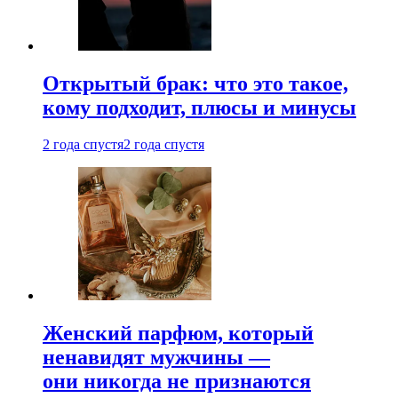
Открытый брак: что это такое,
кому подходит, плюсы и минусы
2 года спустя
2 года спустя
Женский парфюм, который
ненавидят мужчины —
они никогда не признаются