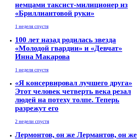
немцами таксист-милиционер из
«Бриллиантовой руки»
1 неделя спустя
100 лет назад родилась звезда
«Молодой гвардии» и «Девчат»
Инна Макарова
1 неделя спустя
«Я консервировал лучшего друга»
Этот человек четверть века резал
людей на потеху толпе. Теперь
разрежут его
2 недели спустя
Лермонтов, он же Лермантов, он же