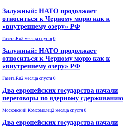
Залужный: НАТО продолжает
относиться к Черному морю как к
«внутреннему озеру» РФ
Газета.Ru
2 месяца спустя
0
Залужный: НАТО продолжает
относиться к Черному морю как к
«внутреннему озеру» РФ
Газета.Ru
2 месяца спустя
0
Два европейских государства начали
переговоры по ядерному сдерживанию
Московский Комсомолец
2 месяца спустя
0
Два европейских государства начали