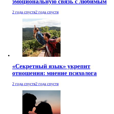
эмоциональную связь с любимым
2 года спустя
2 года спустя
«Секретный язык» укрепит
отношения: мнение психолога
2 года спустя
2 года спустя