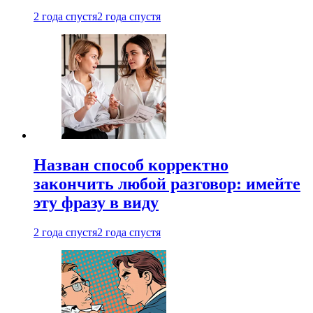
2 года спустя
2 года спустя
Назван способ корректно
закончить любой разговор: имейте
эту фразу в виду
2 года спустя
2 года спустя