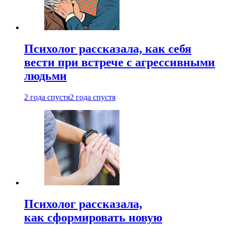
Психолог рассказала, как себя
вести при встрече с агрессивными
людьми
2 года спустя
2 года спустя
Психолог рассказала,
как сформировать новую