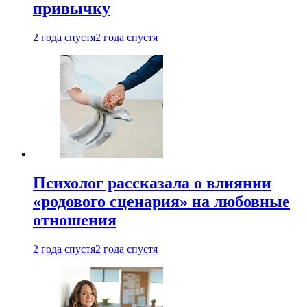
привычку
2 года спустя
2 года спустя
Психолог рассказала о влиянии
«родового сценария» на любовные
отношения
2 года спустя
2 года спустя