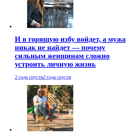
И в горящую избу войдет, а мужа
никак не найдет — почему
сильным женщинам сложно
устроить личную жизнь
2 года спустя
2 года спустя