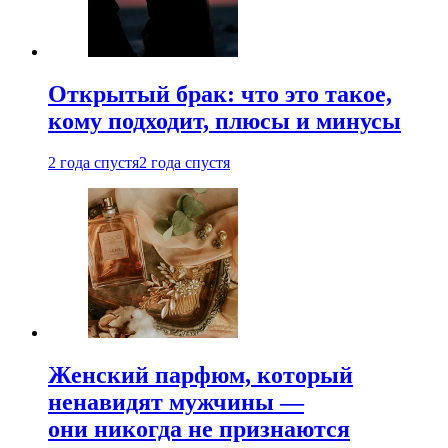
Открытый брак: что это такое,
кому подходит, плюсы и минусы
2 года спустя
2 года спустя
Женский парфюм, который
ненавидят мужчины —
они никогда не признаются