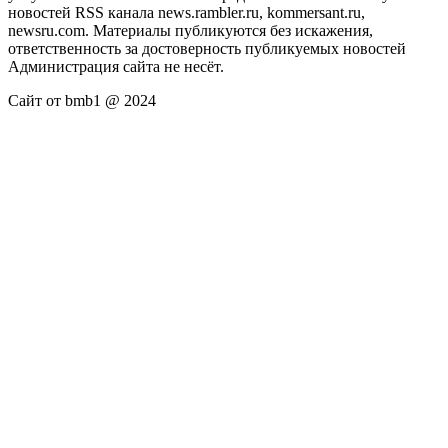
новостей RSS канала news.rambler.ru, kommersant.ru,
newsru.com. Материалы публикуются без искажения,
ответственность за достоверность публикуемых новостей
Администрация сайта не несёт.
Сайт от bmb1 @ 2024