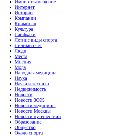
Импортозамещение
Интернет
Истории
Компании
Криминал
Культура
Лайфхаки
Летние виды спорта
Личный счет
Люди
Места
Мнения
Мода
Народная медицина
Наука
Наука и техника
Недвижимость
Новости
Новости ЗОЖ
Новости медицины
Новости Москвы
Новости путешествий
Образование
Общество
Около спорта