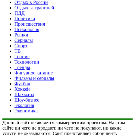
Отдых в России
Отдых за границей
ПДД
Политика
Происшествия
Психология
Рынки
Сериалы
Спорт
ТВ
Теннис
Технологии
Тренды
Фигурное катание
Фильмы и сериалы
Футбол
Хоккей
Шахматы
Шоу-бизнес
Экология
Экономика
Данный сайт не является коммерческим проектом. На этом
сайте ни чего не продают, ни чего не покупают, ни какие
услуги не оказываются. Сайт представляет собой ленту