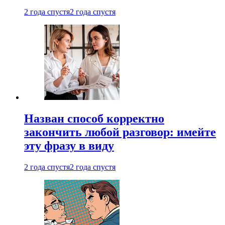
2 года спустя
2 года спустя
Назван способ корректно
закончить любой разговор: имейте
эту фразу в виду
2 года спустя
2 года спустя