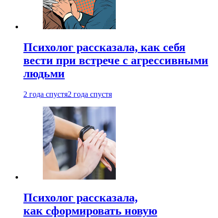
Психолог рассказала, как себя
вести при встрече с агрессивными
людьми
2 года спустя
2 года спустя
Психолог рассказала,
как сформировать новую