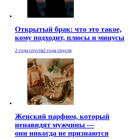
Открытый брак: что это такое,
кому подходит, плюсы и минусы
2 года спустя
2 года спустя
Женский парфюм, который
ненавидят мужчины —
они никогда не признаются