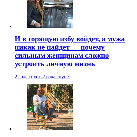
И в горящую избу войдет, а мужа
никак не найдет — почему
сильным женщинам сложно
устроить личную жизнь
2 года спустя
2 года спустя