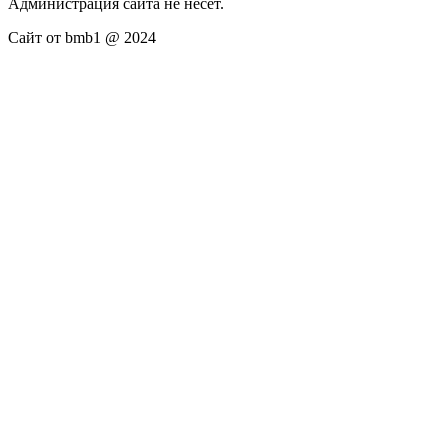
Администрация сайта не несёт.
Сайт от bmb1 @ 2024