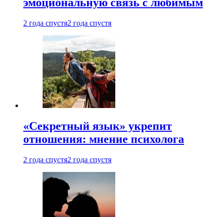
эмоциональную связь с любимым
2 года спустя
2 года спустя
«Секретный язык» укрепит
отношения: мнение психолога
2 года спустя
2 года спустя