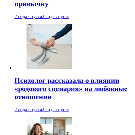
привычку
2 года спустя
2 года спустя
Психолог рассказала о влиянии
«родового сценария» на любовные
отношения
2 года спустя
2 года спустя