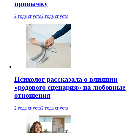
привычку
2 года спустя
2 года спустя
Психолог рассказала о влиянии
«родового сценария» на любовные
отношения
2 года спустя
2 года спустя