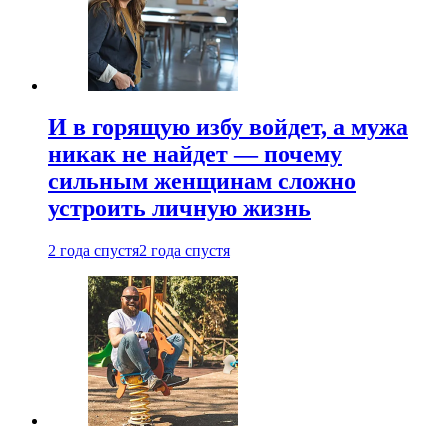
И в горящую избу войдет, а мужа
никак не найдет — почему
сильным женщинам сложно
устроить личную жизнь
2 года спустя
2 года спустя