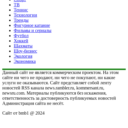
ТВ
Теннис
Технологии
Тренды
Фигурное катание
Фильмы и сериалы
Футбол
Хоккей
Шахматы
Шоу-бизнес
Экология
Экономика
Данный сайт не является коммерческим проектом. На этом
сайте ни чего не продают, ни чего не покупают, ни какие
услуги не оказываются. Сайт представляет собой ленту
новостей RSS канала news.rambler.ru, kommersant.ru,
newsru.com. Материалы публикуются без искажения,
ответственность за достоверность публикуемых новостей
Администрация сайта не несёт.
Сайт от bmb1 @ 2024