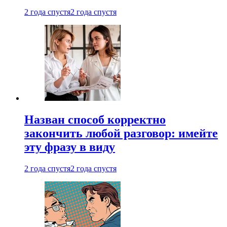
2 года спустя
2 года спустя
Назван способ корректно
закончить любой разговор: имейте
эту фразу в виду
2 года спустя
2 года спустя