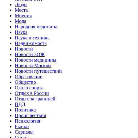
Люди
Места
Мнения
Мода
Народная медицина
Наука
Наука и техника
Недвижимость
Новости
Новости ЗОЖ
Новости медицины
Новости Москвы
Новости путешествий
Образование
Общество
Около спорта
Отдых в России
Отдых за границей
ПДД
Политика
Происшествия
Психология
Рынки
Сериалы
Спорт