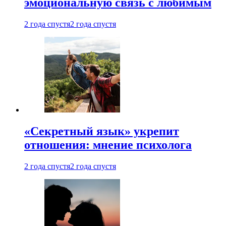
эмоциональную связь с любимым
2 года спустя
2 года спустя
«Секретный язык» укрепит
отношения: мнение психолога
2 года спустя
2 года спустя