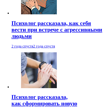
Психолог рассказала, как себя
вести при встрече с агрессивными
людьми
2 года спустя
2 года спустя
Психолог рассказала,
как сформировать новую