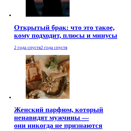
Открытый брак: что это такое,
кому подходит, плюсы и минусы
2 года спустя
2 года спустя
Женский парфюм, который
ненавидят мужчины —
они никогда не признаются