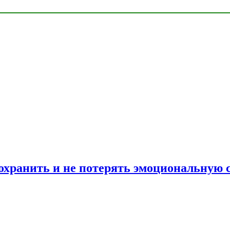
сохранить и не потерять эмоциональную