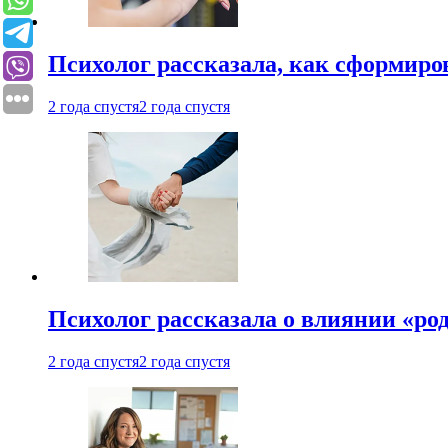
Психолог рассказала, как сформир
2 года спустя
2 года спустя
Психолог рассказала о влиянии «ро
2 года спустя
2 года спустя