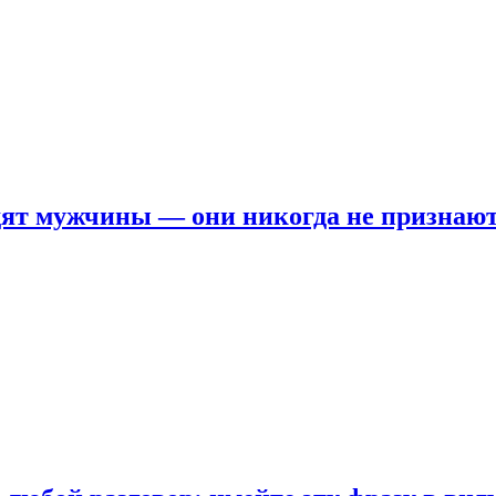
ят мужчины — они никогда не признаю