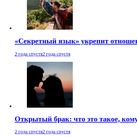
«Секретный язык» укрепит отношен
2 года спустя
2 года спустя
Открытый брак: что это такое, ком
2 года спустя
2 года спустя