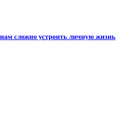
инам сложно устроить личную жизнь