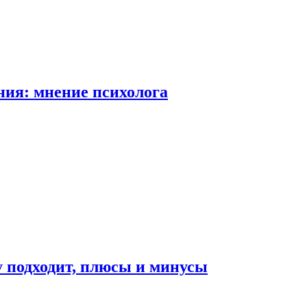
ия: мнение психолога
у подходит, плюсы и минусы