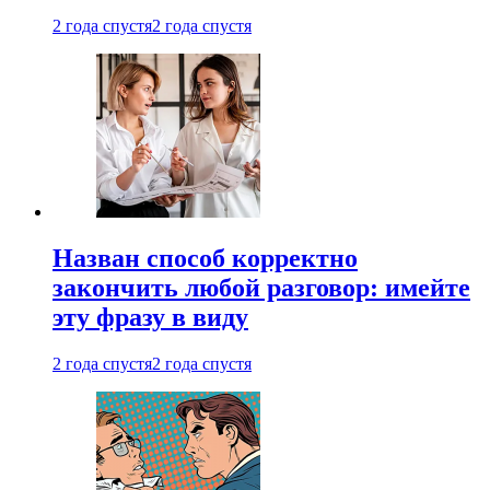
2 года спустя
2 года спустя
Назван способ корректно
закончить любой разговор: имейте
эту фразу в виду
2 года спустя
2 года спустя