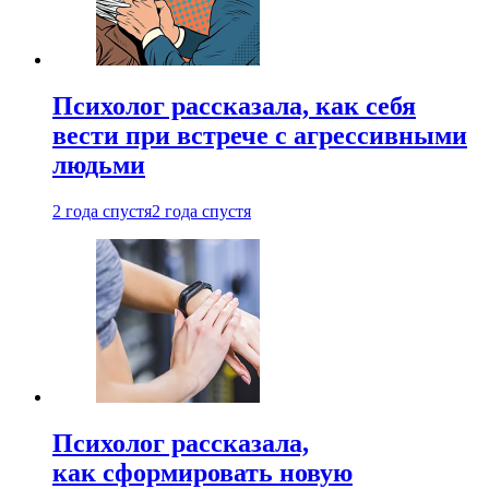
Психолог рассказала, как себя
вести при встрече с агрессивными
людьми
2 года спустя
2 года спустя
Психолог рассказала,
как сформировать новую