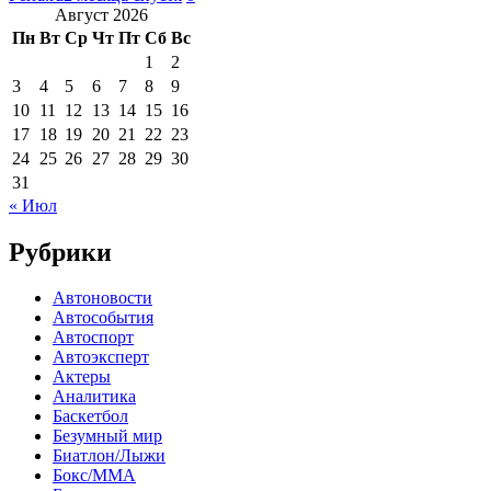
Август 2026
Пн
Вт
Ср
Чт
Пт
Сб
Вс
1
2
3
4
5
6
7
8
9
10
11
12
13
14
15
16
17
18
19
20
21
22
23
24
25
26
27
28
29
30
31
« Июл
Рубрики
Автоновости
Автособытия
Автоспорт
Автоэксперт
Актеры
Аналитика
Баскетбол
Безумный мир
Биатлон/Лыжи
Бокс/MMA