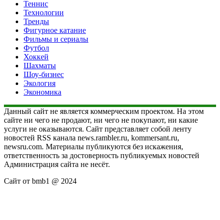
Теннис
Технологии
Тренды
Фигурное катание
Фильмы и сериалы
Футбол
Хоккей
Шахматы
Шоу-бизнес
Экология
Экономика
Данный сайт не является коммерческим проектом. На этом
сайте ни чего не продают, ни чего не покупают, ни какие
услуги не оказываются. Сайт представляет собой ленту
новостей RSS канала news.rambler.ru, kommersant.ru,
newsru.com. Материалы публикуются без искажения,
ответственность за достоверность публикуемых новостей
Администрация сайта не несёт.
Сайт от bmb1 @ 2024