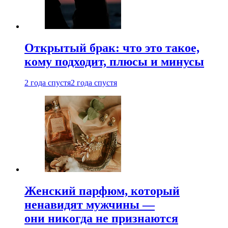
Открытый брак: что это такое,
кому подходит, плюсы и минусы
2 года спустя
2 года спустя
Женский парфюм, который
ненавидят мужчины —
они никогда не признаются