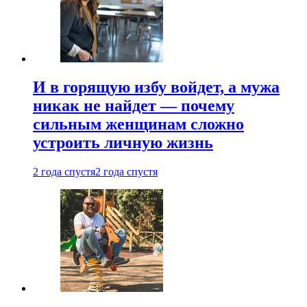
И в горящую избу войдет, а мужа
никак не найдет — почему
сильным женщинам сложно
устроить личную жизнь
2 года спустя
2 года спустя