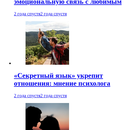
эмоциональную связь с любимым
2 года спустя
2 года спустя
«Секретный язык» укрепит
отношения: мнение психолога
2 года спустя
2 года спустя