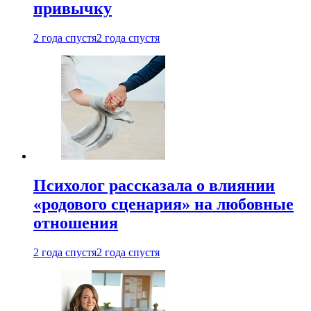
привычку
2 года спустя
2 года спустя
Психолог рассказала о влиянии
«родового сценария» на любовные
отношения
2 года спустя
2 года спустя