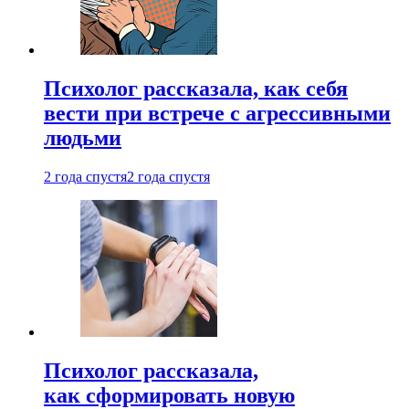
Психолог рассказала, как себя
вести при встрече с агрессивными
людьми
2 года спустя
2 года спустя
Психолог рассказала,
как сформировать новую