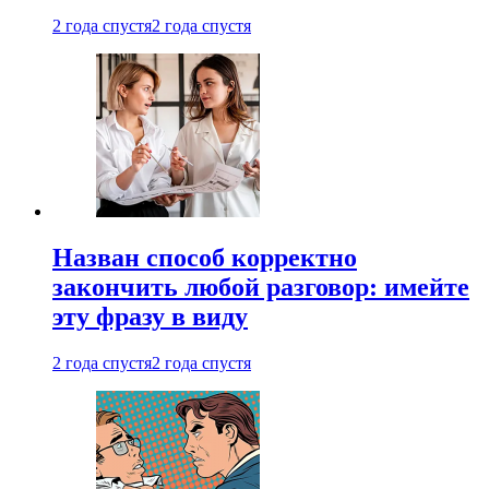
2 года спустя
2 года спустя
Назван способ корректно
закончить любой разговор: имейте
эту фразу в виду
2 года спустя
2 года спустя