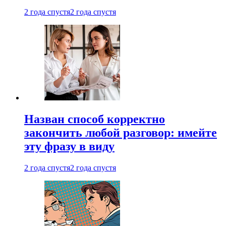
2 года спустя
2 года спустя
Назван способ корректно
закончить любой разговор: имейте
эту фразу в виду
2 года спустя
2 года спустя