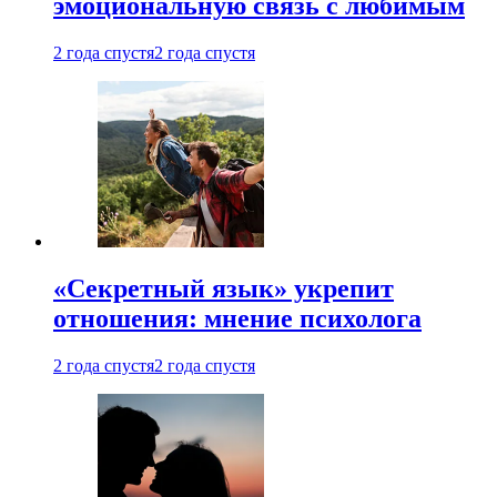
эмоциональную связь с любимым
2 года спустя
2 года спустя
«Секретный язык» укрепит
отношения: мнение психолога
2 года спустя
2 года спустя