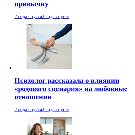
привычку
2 года спустя
2 года спустя
Психолог рассказала о влиянии
«родового сценария» на любовные
отношения
2 года спустя
2 года спустя