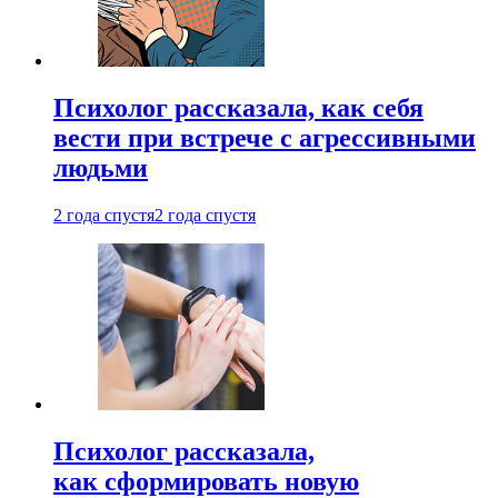
Психолог рассказала, как себя
вести при встрече с агрессивными
людьми
2 года спустя
2 года спустя
Психолог рассказала,
как сформировать новую