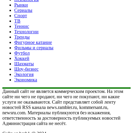
Рынки
Сериалы
Спорт
ТВ
Теннис
Технологии
Тренды
Фигурное катание
Фильмы и сериалы
Футбол
Хоккей
Шахматы
Шоу-бизнес
Экология
Экономика
Данный сайт не является коммерческим проектом. На этом
сайте ни чего не продают, ни чего не покупают, ни какие
услуги не оказываются. Сайт представляет собой ленту
новостей RSS канала news.rambler.ru, kommersant.ru,
newsru.com. Материалы публикуются без искажения,
ответственность за достоверность публикуемых новостей
Администрация сайта не несёт.