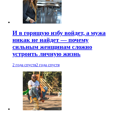
И в горящую избу войдет, а мужа
никак не найдет — почему
сильным женщинам сложно
устроить личную жизнь
2 года спустя
2 года спустя