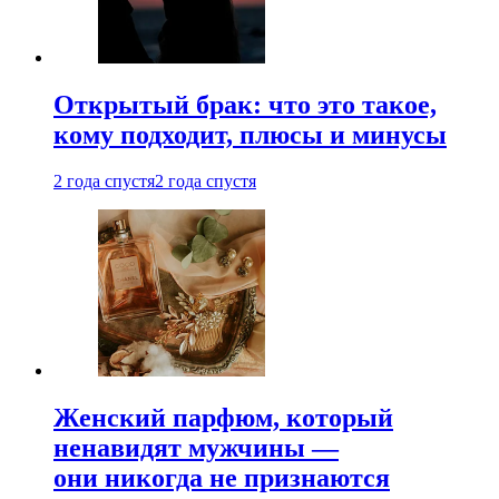
Открытый брак: что это такое,
кому подходит, плюсы и минусы
2 года спустя
2 года спустя
Женский парфюм, который
ненавидят мужчины —
они никогда не признаются