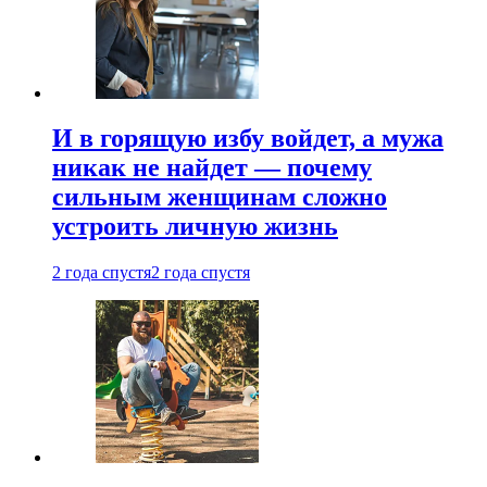
И в горящую избу войдет, а мужа
никак не найдет — почему
сильным женщинам сложно
устроить личную жизнь
2 года спустя
2 года спустя