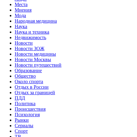
Места
Мнения
Мода
Народная медицина
Наука
Наука и техника
Недвижимость
Новости
Новости ЗОЖ
Новости медицины
Новости Москвы
Новости путешествий
Образование
Общество
Около спорта
Отдых в России
Отдых за границей
ПДД
Политика
Происшествия
Психология
Рынки
Сериалы
Спорт
ТВ