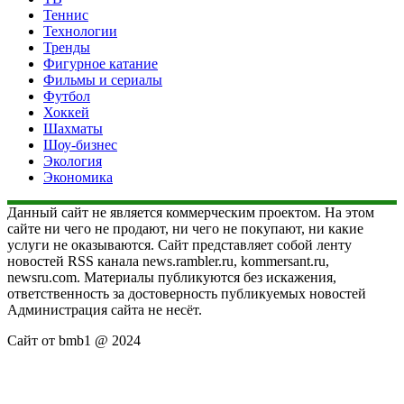
Теннис
Технологии
Тренды
Фигурное катание
Фильмы и сериалы
Футбол
Хоккей
Шахматы
Шоу-бизнес
Экология
Экономика
Данный сайт не является коммерческим проектом. На этом
сайте ни чего не продают, ни чего не покупают, ни какие
услуги не оказываются. Сайт представляет собой ленту
новостей RSS канала news.rambler.ru, kommersant.ru,
newsru.com. Материалы публикуются без искажения,
ответственность за достоверность публикуемых новостей
Администрация сайта не несёт.
Сайт от bmb1 @ 2024