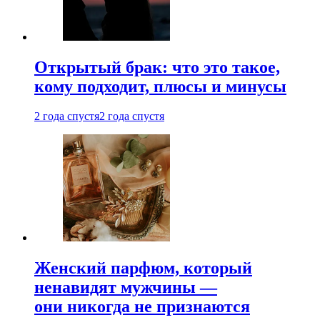
Открытый брак: что это такое,
кому подходит, плюсы и минусы
2 года спустя
2 года спустя
Женский парфюм, который
ненавидят мужчины —
они никогда не признаются