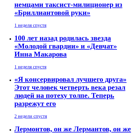
немцами таксист-милиционер из
«Бриллиантовой руки»
1 неделя спустя
100 лет назад родилась звезда
«Молодой гвардии» и «Девчат»
Инна Макарова
1 неделя спустя
«Я консервировал лучшего друга»
Этот человек четверть века резал
людей на потеху толпе. Теперь
разрежут его
2 недели спустя
Лермонтов, он же Лермантов, он же