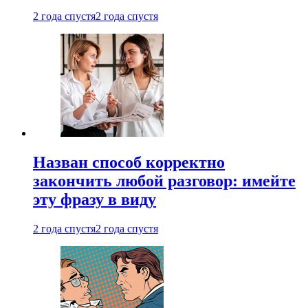
2 года спустя
2 года спустя
Назван способ корректно
закончить любой разговор: имейте
эту фразу в виду
2 года спустя
2 года спустя