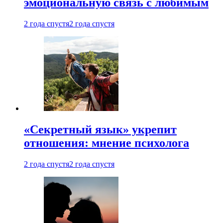
эмоциональную связь с любимым
2 года спустя
2 года спустя
«Секретный язык» укрепит
отношения: мнение психолога
2 года спустя
2 года спустя