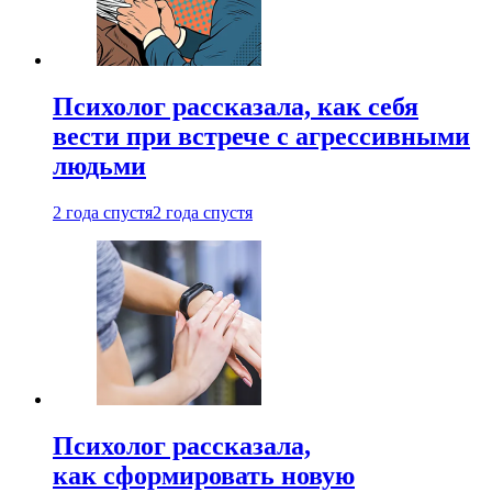
Психолог рассказала, как себя
вести при встрече с агрессивными
людьми
2 года спустя
2 года спустя
Психолог рассказала,
как сформировать новую