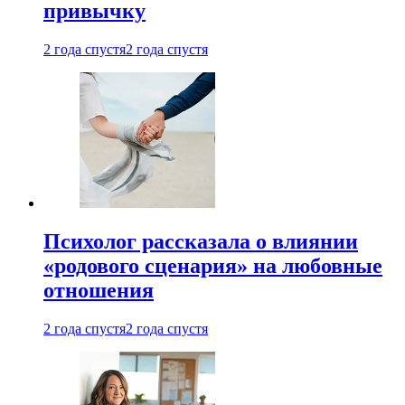
привычку
2 года спустя
2 года спустя
Психолог рассказала о влиянии
«родового сценария» на любовные
отношения
2 года спустя
2 года спустя