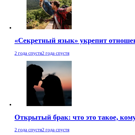
«Секретный язык» укрепит отношен
2 года спустя
2 года спустя
Открытый брак: что это такое, ком
2 года спустя
2 года спустя