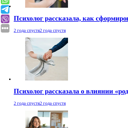
Психолог рассказала, как сформир
2 года спустя
2 года спустя
Психолог рассказала о влиянии «ро
2 года спустя
2 года спустя