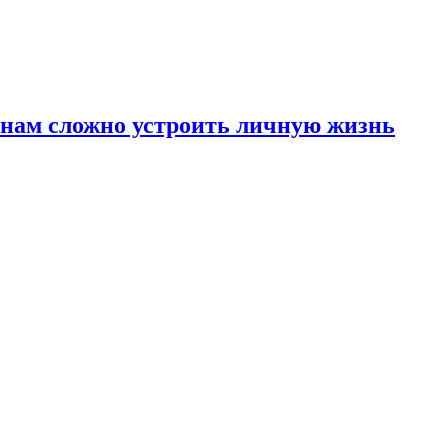
инам сложно устроить личную жизнь