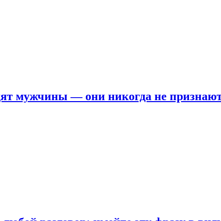
ят мужчины — они никогда не признаю