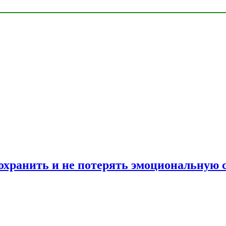
сохранить и не потерять эмоциональную