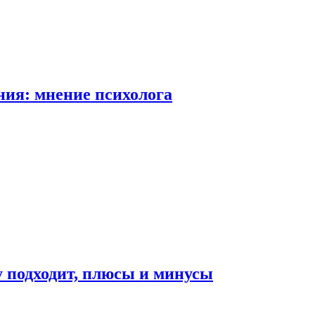
ия: мнение психолога
у подходит, плюсы и минусы