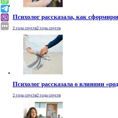
Психолог рассказала, как сформир
2 года спустя
2 года спустя
Психолог рассказала о влиянии «ро
2 года спустя
2 года спустя