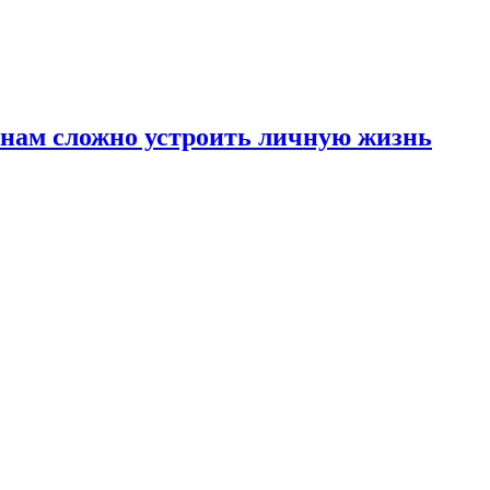
инам сложно устроить личную жизнь