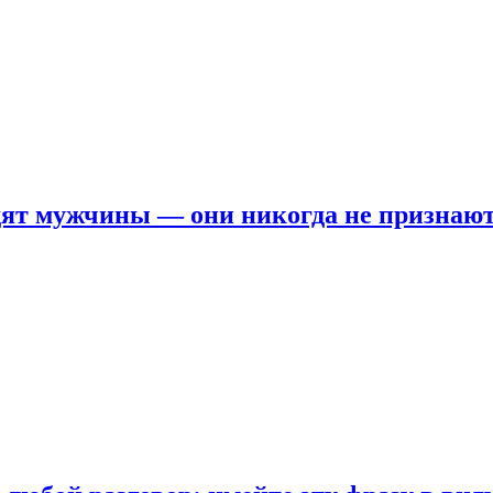
ят мужчины — они никогда не признаю