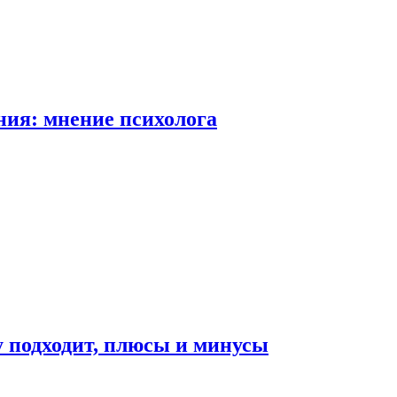
ия: мнение психолога
у подходит, плюсы и минусы