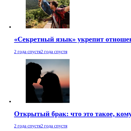
«Секретный язык» укрепит отношен
2 года спустя
2 года спустя
Открытый брак: что это такое, ком
2 года спустя
2 года спустя