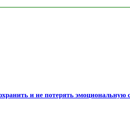
сохранить и не потерять эмоциональную