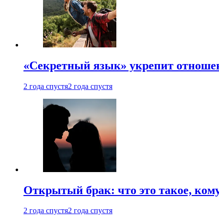
«Секретный язык» укрепит отношен
2 года спустя
2 года спустя
Открытый брак: что это такое, ком
2 года спустя
2 года спустя