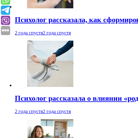
Психолог рассказала, как сформир
2 года спустя
2 года спустя
Психолог рассказала о влиянии «ро
2 года спустя
2 года спустя