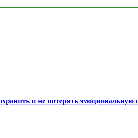
сохранить и не потерять эмоциональную