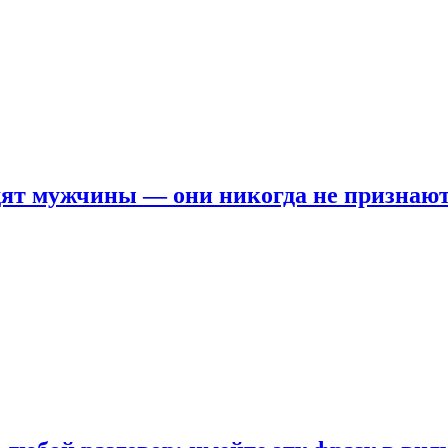
ят мужчины — они никогда не признаю