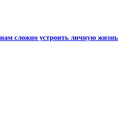
инам сложно устроить личную жизнь