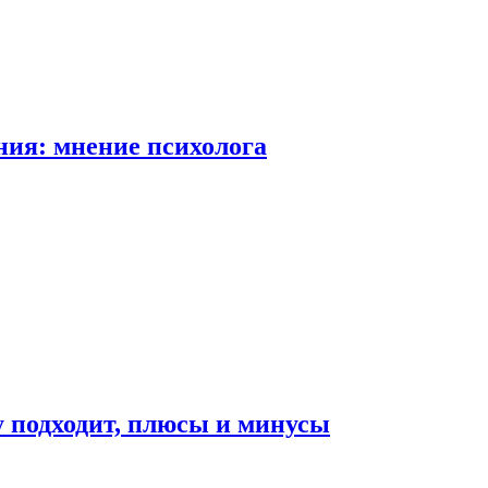
ия: мнение психолога
у подходит, плюсы и минусы