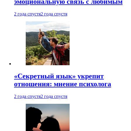
эмоциональную связь с любимым
2 года спустя
2 года спустя
«Секретный язык» укрепит
отношения: мнение психолога
2 года спустя
2 года спустя