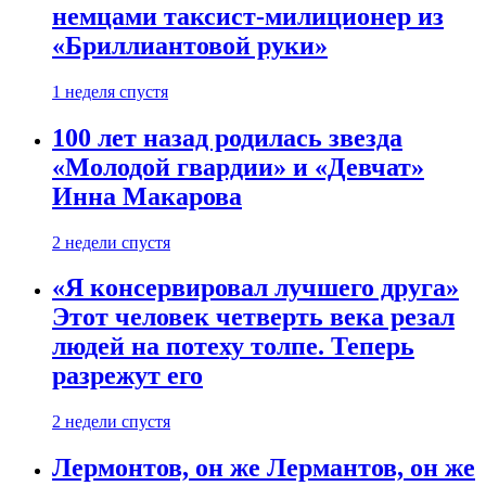
немцами таксист-милиционер из
«Бриллиантовой руки»
1 неделя спустя
100 лет назад родилась звезда
«Молодой гвардии» и «Девчат»
Инна Макарова
2 недели спустя
«Я консервировал лучшего друга»
Этот человек четверть века резал
людей на потеху толпе. Теперь
разрежут его
2 недели спустя
Лермонтов, он же Лермантов, он же