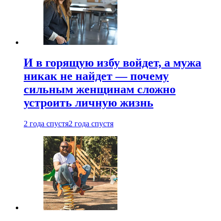
И в горящую избу войдет, а мужа
никак не найдет — почему
сильным женщинам сложно
устроить личную жизнь
2 года спустя
2 года спустя