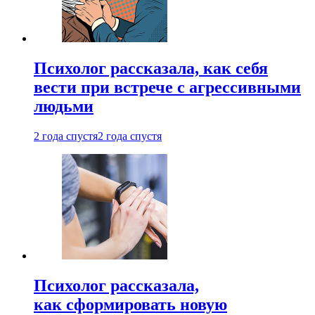
Психолог рассказала, как себя
вести при встрече с агрессивными
людьми
2 года спустя
2 года спустя
Психолог рассказала,
как сформировать новую