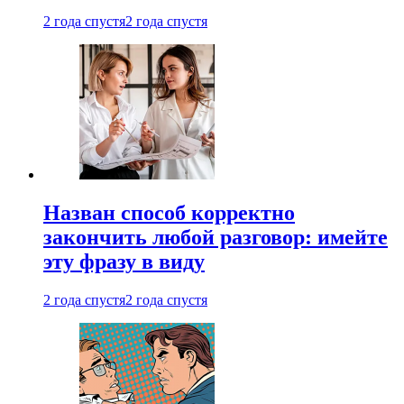
2 года спустя
2 года спустя
Назван способ корректно
закончить любой разговор: имейте
эту фразу в виду
2 года спустя
2 года спустя