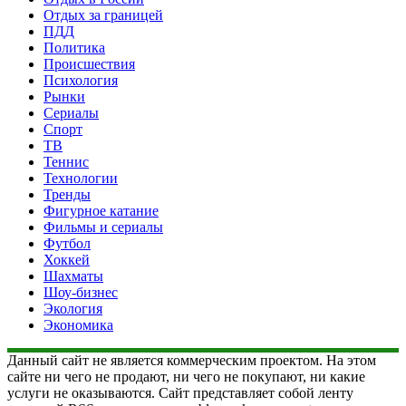
Отдых за границей
ПДД
Политика
Происшествия
Психология
Рынки
Сериалы
Спорт
ТВ
Теннис
Технологии
Тренды
Фигурное катание
Фильмы и сериалы
Футбол
Хоккей
Шахматы
Шоу-бизнес
Экология
Экономика
Данный сайт не является коммерческим проектом. На этом
сайте ни чего не продают, ни чего не покупают, ни какие
услуги не оказываются. Сайт представляет собой ленту