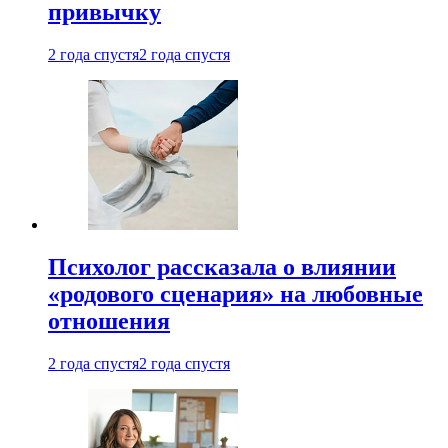
привычку
2 года спустя
2 года спустя
Психолог рассказала о влиянии
«родового сценария» на любовные
отношения
2 года спустя
2 года спустя