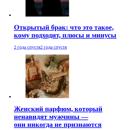
Открытый брак: что это такое,
кому подходит, плюсы и минусы
2 года спустя
2 года спустя
Женский парфюм, который
ненавидят мужчины —
они никогда не признаются