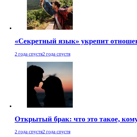
«Секретный язык» укрепит отношен
2 года спустя
2 года спустя
Открытый брак: что это такое, ком
2 года спустя
2 года спустя