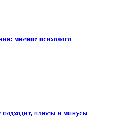
ия: мнение психолога
у подходит, плюсы и минусы