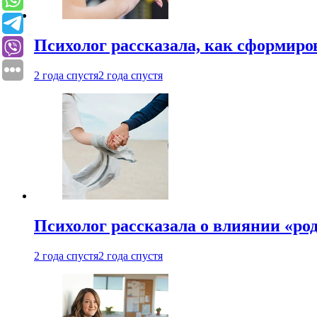
Психолог рассказала, как сформир
2 года спустя
2 года спустя
Психолог рассказала о влиянии «ро
2 года спустя
2 года спустя