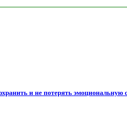
сохранить и не потерять эмоциональную