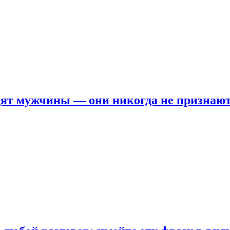
ят мужчины — они никогда не признаю