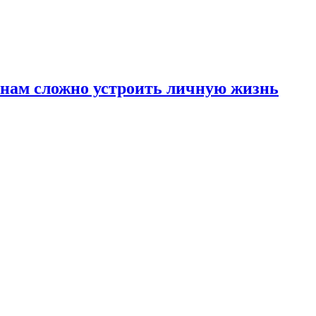
инам сложно устроить личную жизнь