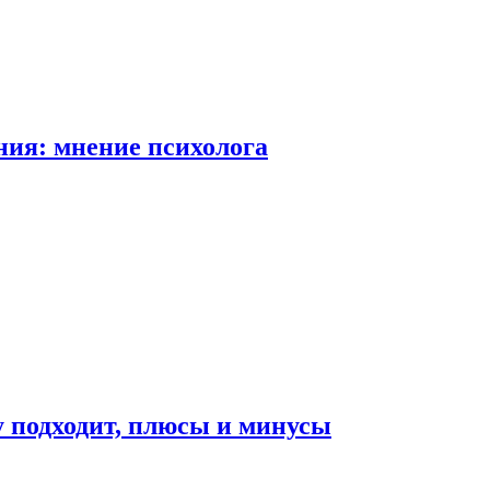
ия: мнение психолога
у подходит, плюсы и минусы