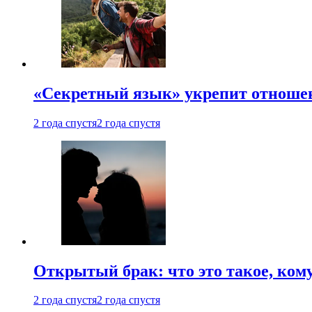
«Секретный язык» укрепит отношен
2 года спустя
2 года спустя
Открытый брак: что это такое, ком
2 года спустя
2 года спустя