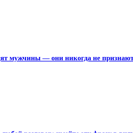
ят мужчины — они никогда не признаю