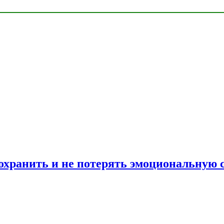
сохранить и не потерять эмоциональную