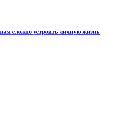
инам сложно устроить личную жизнь