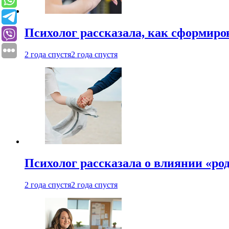
Психолог рассказала, как сформир
2 года спустя
2 года спустя
Психолог рассказала о влиянии «ро
2 года спустя
2 года спустя