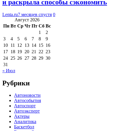
и раскрыла способы сэкономить
Lenta.ru
7 месяцев спустя
0
Август 2026
Пн
Вт
Ср
Чт
Пт
Сб
Вс
1
2
3
4
5
6
7
8
9
10
11
12
13
14
15
16
17
18
19
20
21
22
23
24
25
26
27
28
29
30
31
« Июл
Рубрики
Автоновости
Автособытия
Автоспорт
Автоэксперт
Актеры
Аналитика
Баскетбол