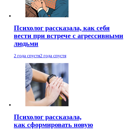
Психолог рассказала, как себя
вести при встрече с агрессивными
людьми
2 года спустя
2 года спустя
Психолог рассказала,
как сформировать новую