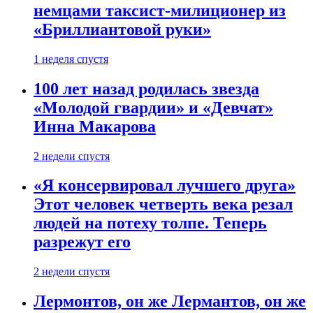
немцами таксист-милиционер из
«Бриллиантовой руки»
1 неделя спустя
100 лет назад родилась звезда
«Молодой гвардии» и «Девчат»
Инна Макарова
2 недели спустя
«Я консервировал лучшего друга»
Этот человек четверть века резал
людей на потеху толпе. Теперь
разрежут его
2 недели спустя
Лермонтов, он же Лермантов, он же