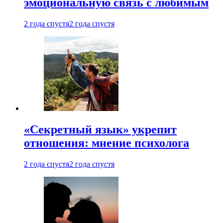
эмоциональную связь с любимым
2 года спустя
2 года спустя
«Секретный язык» укрепит
отношения: мнение психолога
2 года спустя
2 года спустя