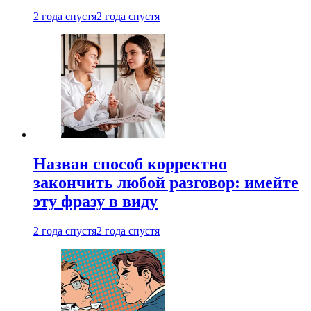
2 года спустя
2 года спустя
Назван способ корректно
закончить любой разговор: имейте
эту фразу в виду
2 года спустя
2 года спустя