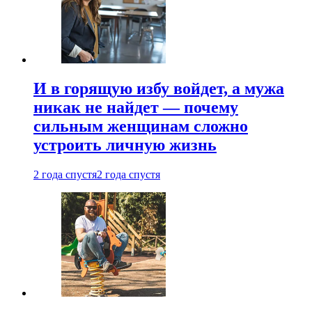
И в горящую избу войдет, а мужа
никак не найдет — почему
сильным женщинам сложно
устроить личную жизнь
2 года спустя
2 года спустя