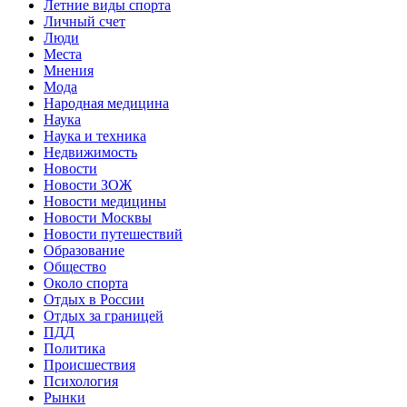
Летние виды спорта
Личный счет
Люди
Места
Мнения
Мода
Народная медицина
Наука
Наука и техника
Недвижимость
Новости
Новости ЗОЖ
Новости медицины
Новости Москвы
Новости путешествий
Образование
Общество
Около спорта
Отдых в России
Отдых за границей
ПДД
Политика
Происшествия
Психология
Рынки