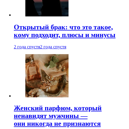
Открытый брак: что это такое,
кому подходит, плюсы и минусы
2 года спустя
2 года спустя
Женский парфюм, который
ненавидят мужчины —
они никогда не признаются