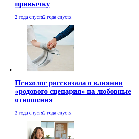
привычку
2 года спустя
2 года спустя
Психолог рассказала о влиянии
«родового сценария» на любовные
отношения
2 года спустя
2 года спустя