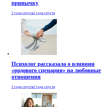
привычку
2 года спустя
2 года спустя
Психолог рассказала о влиянии
«родового сценария» на любовные
отношения
2 года спустя
2 года спустя