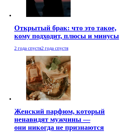
Открытый брак: что это такое,
кому подходит, плюсы и минусы
2 года спустя
2 года спустя
Женский парфюм, который
ненавидят мужчины —
они никогда не признаются