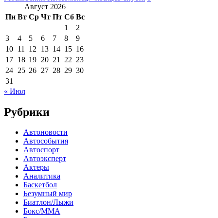
Август 2026
Пн
Вт
Ср
Чт
Пт
Сб
Вс
1
2
3
4
5
6
7
8
9
10
11
12
13
14
15
16
17
18
19
20
21
22
23
24
25
26
27
28
29
30
31
« Июл
Рубрики
Автоновости
Автособытия
Автоспорт
Автоэксперт
Актеры
Аналитика
Баскетбол
Безумный мир
Биатлон/Лыжи
Бокс/MMA