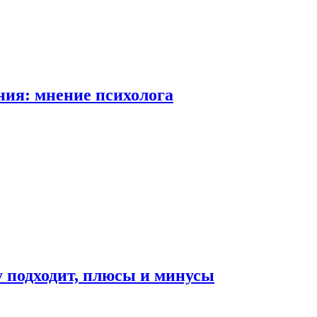
ия: мнение психолога
у подходит, плюсы и минусы