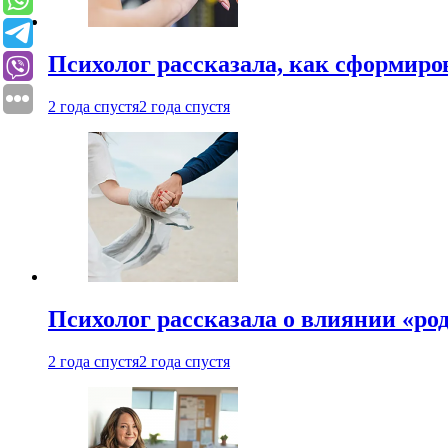
Психолог рассказала, как сформир
2 года спустя
2 года спустя
Психолог рассказала о влиянии «ро
2 года спустя
2 года спустя