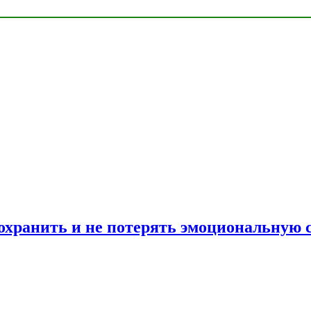
сохранить и не потерять эмоциональную