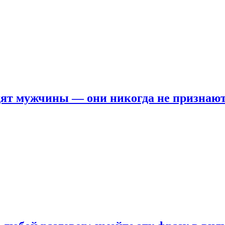
ят мужчины — они никогда не признаю