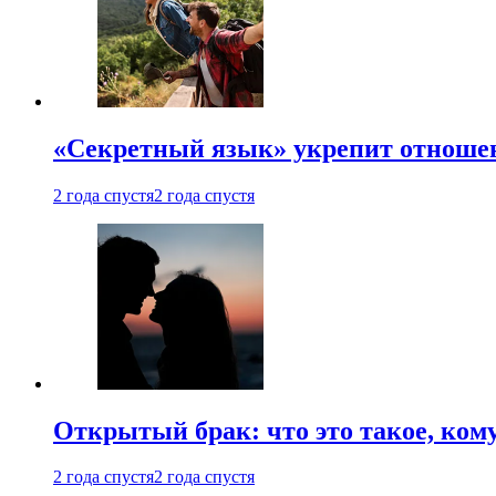
«Секретный язык» укрепит отношен
2 года спустя
2 года спустя
Открытый брак: что это такое, ком
2 года спустя
2 года спустя