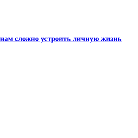
инам сложно устроить личную жизнь