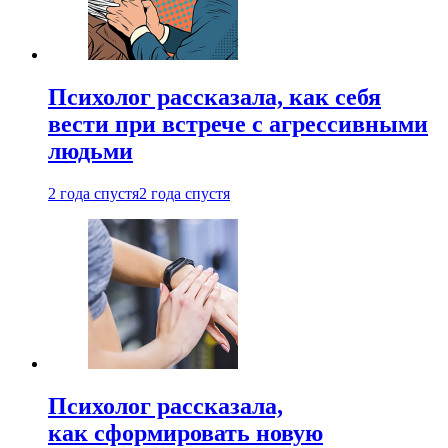
Психолог рассказала, как себя
вести при встрече с агрессивными
людьми
2 года спустя
2 года спустя
Психолог рассказала,
как сформировать новую