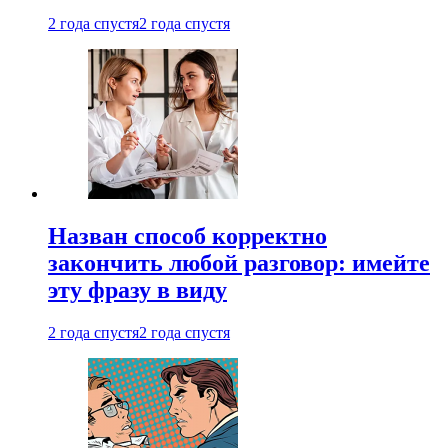
2 года спустя
2 года спустя
Назван способ корректно
закончить любой разговор: имейте
эту фразу в виду
2 года спустя
2 года спустя