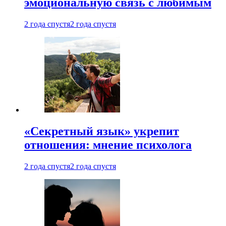
эмоциональную связь с любимым
2 года спустя
2 года спустя
«Секретный язык» укрепит
отношения: мнение психолога
2 года спустя
2 года спустя