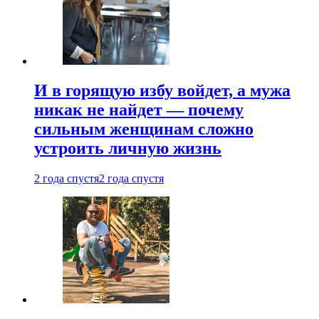
И в горящую избу войдет, а мужа
никак не найдет — почему
сильным женщинам сложно
устроить личную жизнь
2 года спустя
2 года спустя