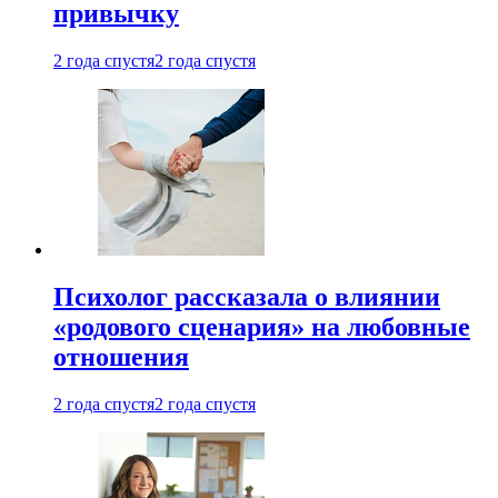
привычку
2 года спустя
2 года спустя
Психолог рассказала о влиянии
«родового сценария» на любовные
отношения
2 года спустя
2 года спустя