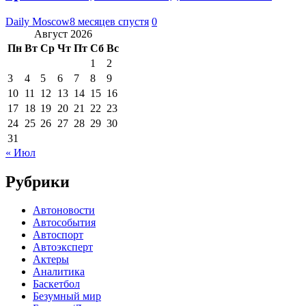
Daily Moscow
8 месяцев спустя
0
Август 2026
Пн
Вт
Ср
Чт
Пт
Сб
Вс
1
2
3
4
5
6
7
8
9
10
11
12
13
14
15
16
17
18
19
20
21
22
23
24
25
26
27
28
29
30
31
« Июл
Рубрики
Автоновости
Автособытия
Автоспорт
Автоэксперт
Актеры
Аналитика
Баскетбол
Безумный мир