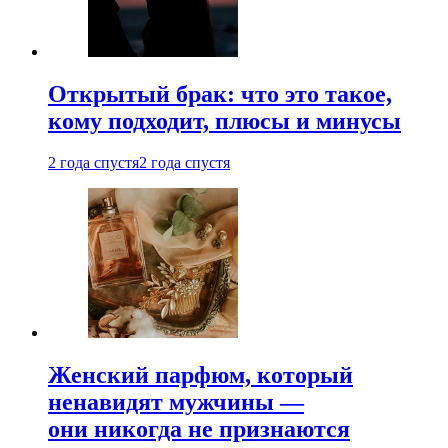
Открытый брак: что это такое,
кому подходит, плюсы и минусы
2 года спустя
2 года спустя
Женский парфюм, который
ненавидят мужчины —
они никогда не признаются