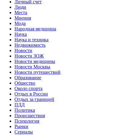
Личный счет
Люди
Места
Мнения
Мода
Народная медицина
Наука
Наука и техника
Недвижимость
Новости
Новости ЗОЖ
Новости медицины
Новости Москвы
Новости путешествий
Образование
Общество
Около спорта
Отдых в России
Отдых за границей
ПДД
Политика
Происшествия
Психология
Рынки
Сериалы