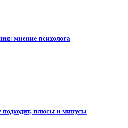
ия: мнение психолога
у подходит, плюсы и минусы