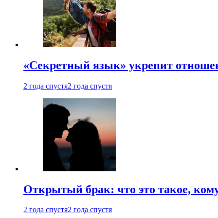
«Секретный язык» укрепит отношен
2 года спустя
2 года спустя
Открытый брак: что это такое, ком
2 года спустя
2 года спустя