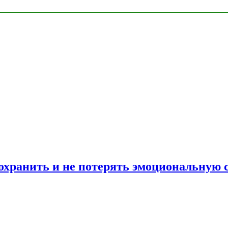
сохранить и не потерять эмоциональную