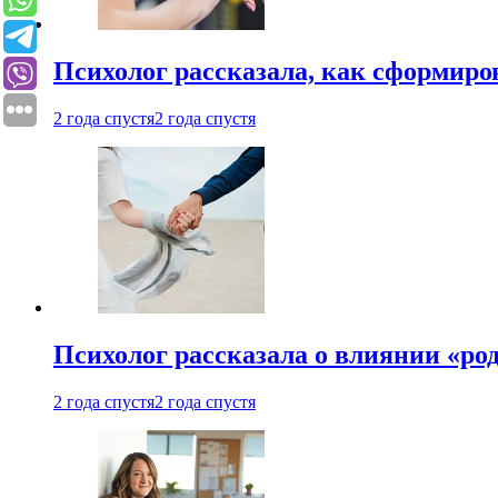
Психолог рассказала, как сформир
2 года спустя
2 года спустя
Психолог рассказала о влиянии «ро
2 года спустя
2 года спустя