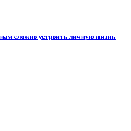
инам сложно устроить личную жизнь