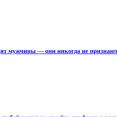
ят мужчины — они никогда не признаю