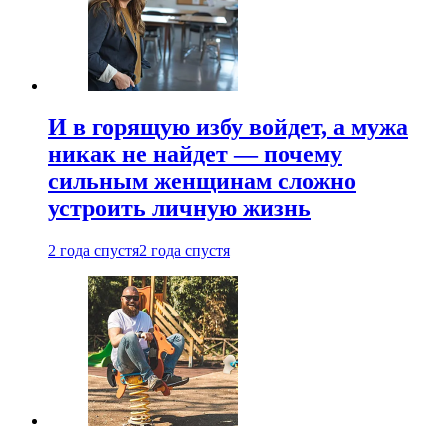
И в горящую избу войдет, а мужа
никак не найдет — почему
сильным женщинам сложно
устроить личную жизнь
2 года спустя
2 года спустя