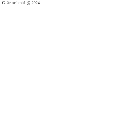
Сайт от bmb1 @ 2024