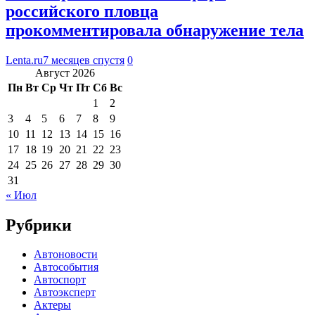
российского пловца
прокомментировала обнаружение тела
Lenta.ru
7 месяцев спустя
0
Август 2026
Пн
Вт
Ср
Чт
Пт
Сб
Вс
1
2
3
4
5
6
7
8
9
10
11
12
13
14
15
16
17
18
19
20
21
22
23
24
25
26
27
28
29
30
31
« Июл
Рубрики
Автоновости
Автособытия
Автоспорт
Автоэксперт
Актеры