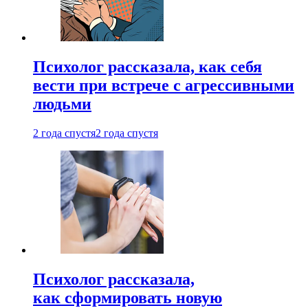
Психолог рассказала, как себя
вести при встрече с агрессивными
людьми
2 года спустя
2 года спустя
Психолог рассказала,
как сформировать новую