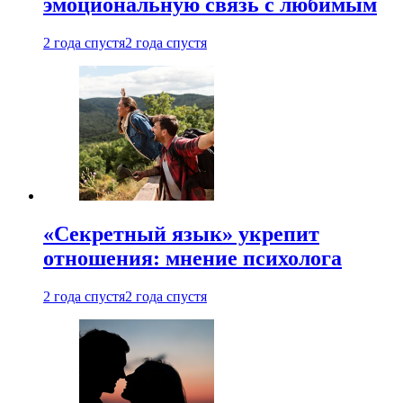
эмоциональную связь с любимым
2 года спустя
2 года спустя
«Секретный язык» укрепит
отношения: мнение психолога
2 года спустя
2 года спустя