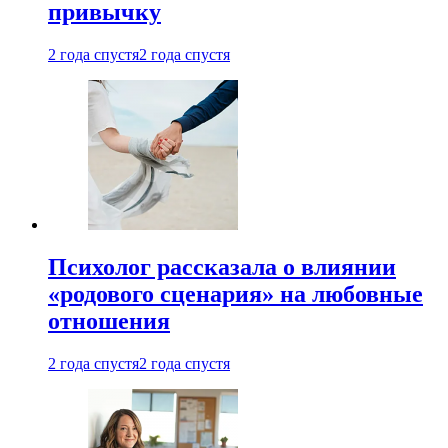
привычку
2 года спустя
2 года спустя
Психолог рассказала о влиянии
«родового сценария» на любовные
отношения
2 года спустя
2 года спустя