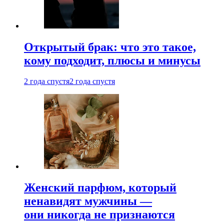
Открытый брак: что это такое,
кому подходит, плюсы и минусы
2 года спустя
2 года спустя
Женский парфюм, который
ненавидят мужчины —
они никогда не признаются