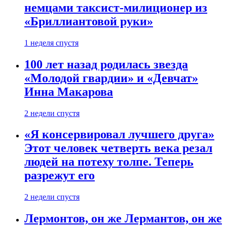
немцами таксист-милиционер из
«Бриллиантовой руки»
1 неделя спустя
100 лет назад родилась звезда
«Молодой гвардии» и «Девчат»
Инна Макарова
2 недели спустя
«Я консервировал лучшего друга»
Этот человек четверть века резал
людей на потеху толпе. Теперь
разрежут его
2 недели спустя
Лермонтов, он же Лермантов, он же