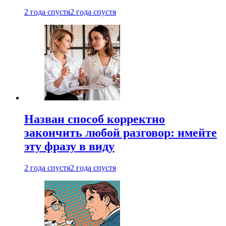
2 года спустя
2 года спустя
Назван способ корректно
закончить любой разговор: имейте
эту фразу в виду
2 года спустя
2 года спустя