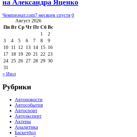
на Александра Яценко
Чемпионат.com
7 месяцев спустя
0
Август 2026
Пн
Вт
Ср
Чт
Пт
Сб
Вс
1
2
3
4
5
6
7
8
9
10
11
12
13
14
15
16
17
18
19
20
21
22
23
24
25
26
27
28
29
30
31
« Июл
Рубрики
Автоновости
Автособытия
Автоспорт
Автоэксперт
Актеры
Аналитика
Баскетбол