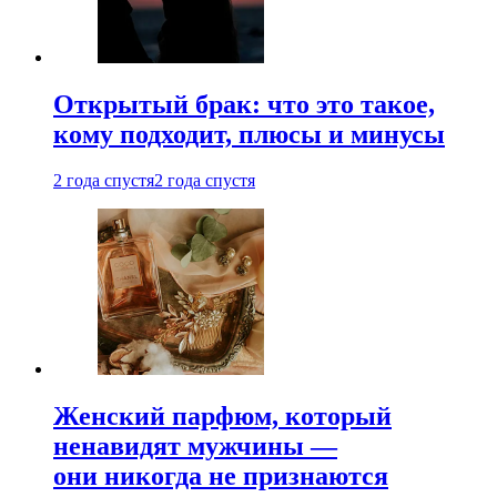
Открытый брак: что это такое,
кому подходит, плюсы и минусы
2 года спустя
2 года спустя
Женский парфюм, который
ненавидят мужчины —
они никогда не признаются