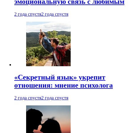
эмоциональную связь с любимым
2 года спустя
2 года спустя
«Секретный язык» укрепит
отношения: мнение психолога
2 года спустя
2 года спустя