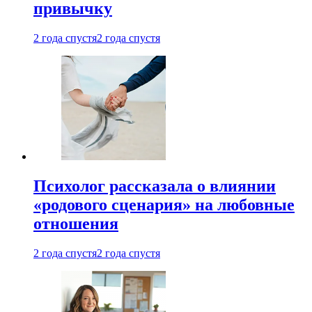
привычку
2 года спустя
2 года спустя
Психолог рассказала о влиянии
«родового сценария» на любовные
отношения
2 года спустя
2 года спустя