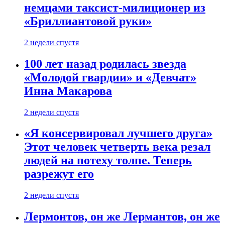
немцами таксист-милиционер из
«Бриллиантовой руки»
2 недели спустя
100 лет назад родилась звезда
«Молодой гвардии» и «Девчат»
Инна Макарова
2 недели спустя
«Я консервировал лучшего друга»
Этот человек четверть века резал
людей на потеху толпе. Теперь
разрежут его
2 недели спустя
Лермонтов, он же Лермантов, он же