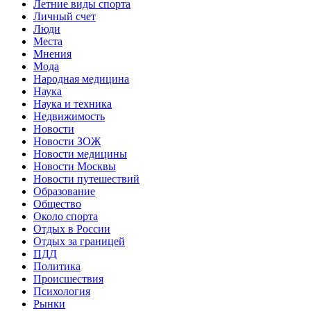
Летние виды спорта
Личный счет
Люди
Места
Мнения
Мода
Народная медицина
Наука
Наука и техника
Недвижимость
Новости
Новости ЗОЖ
Новости медицины
Новости Москвы
Новости путешествий
Образование
Общество
Около спорта
Отдых в России
Отдых за границей
ПДД
Политика
Происшествия
Психология
Рынки