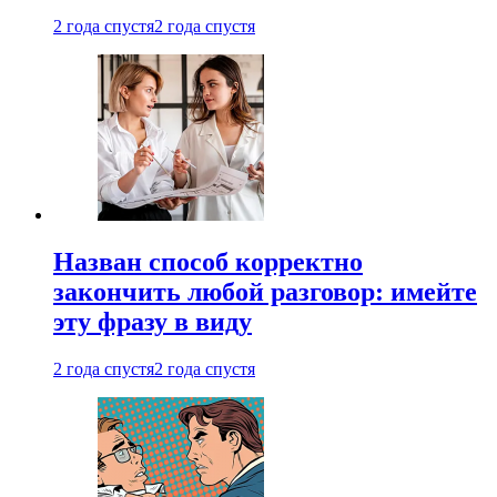
2 года спустя
2 года спустя
Назван способ корректно
закончить любой разговор: имейте
эту фразу в виду
2 года спустя
2 года спустя