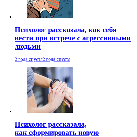
Психолог рассказала, как себя
вести при встрече с агрессивными
людьми
2 года спустя
2 года спустя
Психолог рассказала,
как сформировать новую