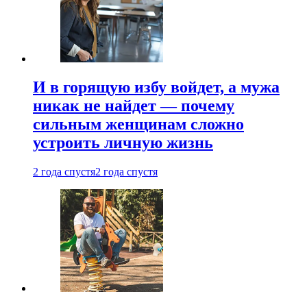
И в горящую избу войдет, а мужа
никак не найдет — почему
сильным женщинам сложно
устроить личную жизнь
2 года спустя
2 года спустя