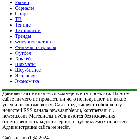
Рынки
Сериалы
Спорт
ТВ
Теннис
Технологии
Тренды
Фигурное катание
Фильмы и сериалы
Футбол
Хоккей
Шахматы
Шоу-бизнес
Экология
Экономика
Данный сайт не является коммерческим проектом. На этом
сайте ни чего не продают, ни чего не покупают, ни какие
услуги не оказываются. Сайт представляет собой ленту
новостей RSS канала news.rambler.ru, kommersant.ru,
newsru.com. Материалы публикуются без искажения,
ответственность за достоверность публикуемых новостей
Администрация сайта не несёт.
Сайт от bmb1 @ 2024