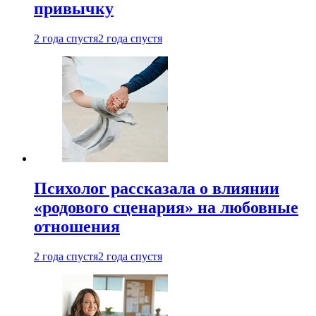
привычку
2 года спустя
2 года спустя
Психолог рассказала о влиянии
«родового сценария» на любовные
отношения
2 года спустя
2 года спустя