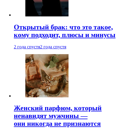
Открытый брак: что это такое,
кому подходит, плюсы и минусы
2 года спустя
2 года спустя
Женский парфюм, который
ненавидят мужчины —
они никогда не признаются