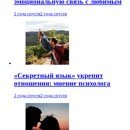
эмоциональную связь с любимым
2 года спустя
2 года спустя
«Секретный язык» укрепит
отношения: мнение психолога
2 года спустя
2 года спустя