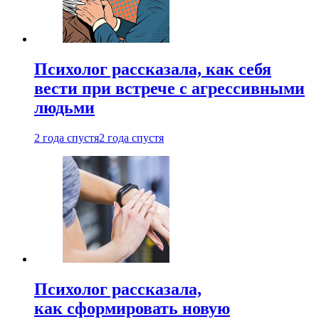
Психолог рассказала, как себя
вести при встрече с агрессивными
людьми
2 года спустя
2 года спустя
Психолог рассказала,
как сформировать новую