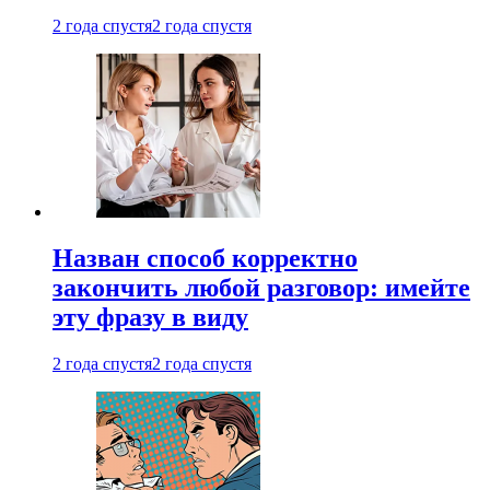
2 года спустя
2 года спустя
Назван способ корректно
закончить любой разговор: имейте
эту фразу в виду
2 года спустя
2 года спустя