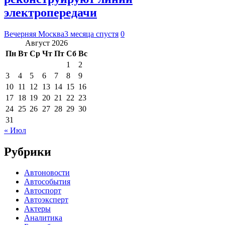
электропередачи
Вечерняя Москва
3 месяца спустя
0
Август 2026
Пн
Вт
Ср
Чт
Пт
Сб
Вс
1
2
3
4
5
6
7
8
9
10
11
12
13
14
15
16
17
18
19
20
21
22
23
24
25
26
27
28
29
30
31
« Июл
Рубрики
Автоновости
Автособытия
Автоспорт
Автоэксперт
Актеры
Аналитика