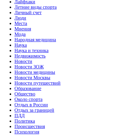
Лайфхаки
Летние виды спорта
Личный счет
Люди
Места
Мнения
Мода
Народная медицина
Наука
Наука и техника
Недвижимость
Новости
Новости ЗОЖ
Новости медицины
Новости Москвы
Новости путешествий
Образование
Общество
Около спорта
Отдых в России
Отдых за границей
ПДД
Политика
Происшествия
Психология