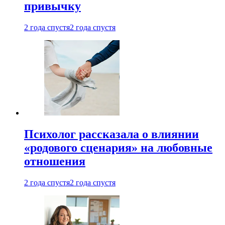
привычку
2 года спустя
2 года спустя
Психолог рассказала о влиянии
«родового сценария» на любовные
отношения
2 года спустя
2 года спустя