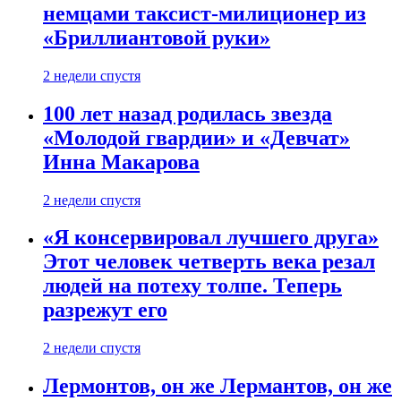
немцами таксист-милиционер из
«Бриллиантовой руки»
2 недели спустя
100 лет назад родилась звезда
«Молодой гвардии» и «Девчат»
Инна Макарова
2 недели спустя
«Я консервировал лучшего друга»
Этот человек четверть века резал
людей на потеху толпе. Теперь
разрежут его
2 недели спустя
Лермонтов, он же Лермантов, он же