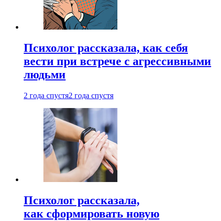
Психолог рассказала, как себя
вести при встрече с агрессивными
людьми
2 года спустя
2 года спустя
Психолог рассказала,
как сформировать новую