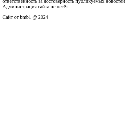
ответственность за достоверность публикуемых новостей
Администрация сайта не несёт.
Сайт от bmb1 @ 2024