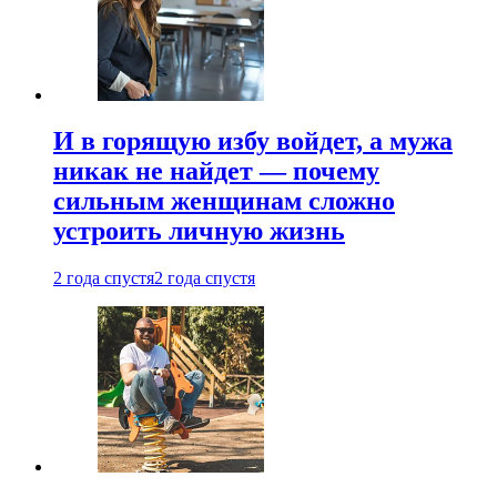
И в горящую избу войдет, а мужа
никак не найдет — почему
сильным женщинам сложно
устроить личную жизнь
2 года спустя
2 года спустя