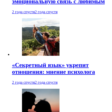
эмоциональную связь с любимым
2 года спустя
2 года спустя
«Секретный язык» укрепит
отношения: мнение психолога
2 года спустя
2 года спустя