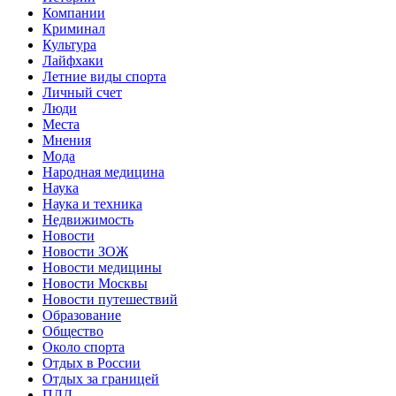
Компании
Криминал
Культура
Лайфхаки
Летние виды спорта
Личный счет
Люди
Места
Мнения
Мода
Народная медицина
Наука
Наука и техника
Недвижимость
Новости
Новости ЗОЖ
Новости медицины
Новости Москвы
Новости путешествий
Образование
Общество
Около спорта
Отдых в России
Отдых за границей
ПДД