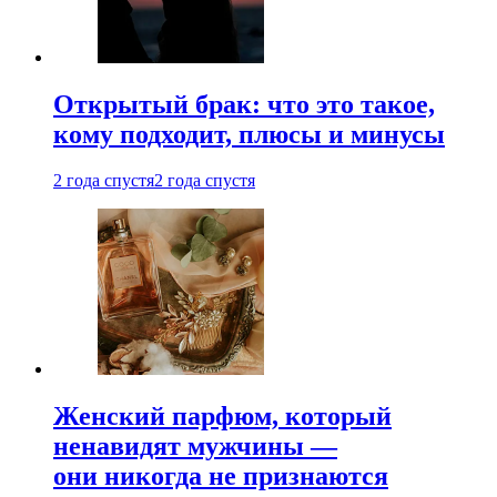
Открытый брак: что это такое,
кому подходит, плюсы и минусы
2 года спустя
2 года спустя
Женский парфюм, который
ненавидят мужчины —
они никогда не признаются