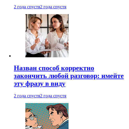
2 года спустя
2 года спустя
Назван способ корректно
закончить любой разговор: имейте
эту фразу в виду
2 года спустя
2 года спустя