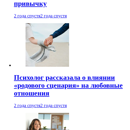
привычку
2 года спустя
2 года спустя
Психолог рассказала о влиянии
«родового сценария» на любовные
отношения
2 года спустя
2 года спустя