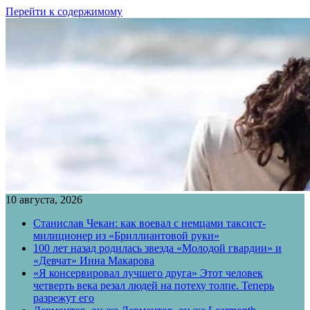
Перейти к содержимому
10 августа, 2026
Станислав Чекан: как воевал с немцами таксист-
милиционер из «Бриллиантовой руки»
100 лет назад родилась звезда «Молодой гвардии» и
«Девчат» Инна Макарова
«Я консервировал лучшего друга» Этот человек
четверть века резал людей на потеху толпе. Теперь
разрежут его