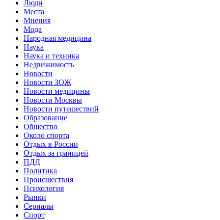
Люди
Места
Мнения
Мода
Народная медицина
Наука
Наука и техника
Недвижимость
Новости
Новости ЗОЖ
Новости медицины
Новости Москвы
Новости путешествий
Образование
Общество
Около спорта
Отдых в России
Отдых за границей
ПДД
Политика
Происшествия
Психология
Рынки
Сериалы
Спорт