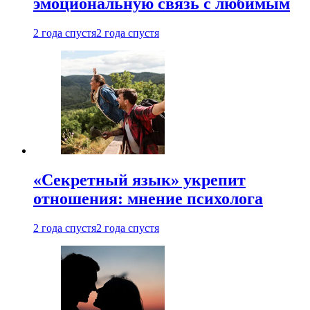
эмоциональную связь с любимым
2 года спустя
2 года спустя
«Секретный язык» укрепит
отношения: мнение психолога
2 года спустя
2 года спустя