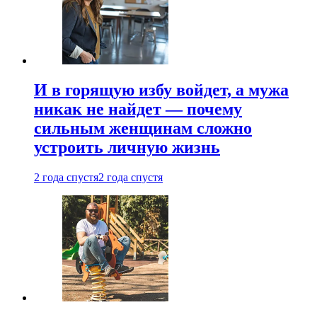
И в горящую избу войдет, а мужа
никак не найдет — почему
сильным женщинам сложно
устроить личную жизнь
2 года спустя
2 года спустя