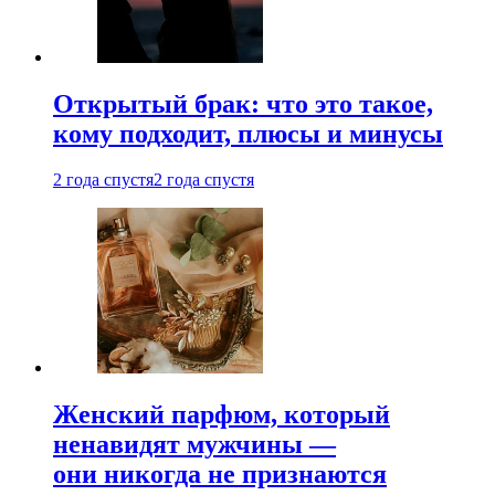
Открытый брак: что это такое,
кому подходит, плюсы и минусы
2 года спустя
2 года спустя
Женский парфюм, который
ненавидят мужчины —
они никогда не признаются