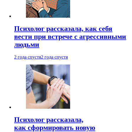
Психолог рассказала, как себя
вести при встрече с агрессивными
людьми
2 года спустя
2 года спустя
Психолог рассказала,
как сформировать новую