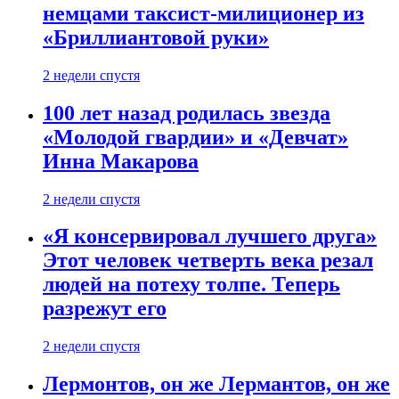
немцами таксист-милиционер из
«Бриллиантовой руки»
2 недели спустя
100 лет назад родилась звезда
«Молодой гвардии» и «Девчат»
Инна Макарова
2 недели спустя
«Я консервировал лучшего друга»
Этот человек четверть века резал
людей на потеху толпе. Теперь
разрежут его
2 недели спустя
Лермонтов, он же Лермантов, он же