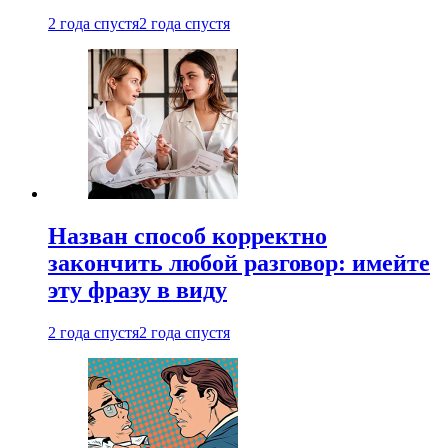
2 года спустя
2 года спустя
Назван способ корректно
закончить любой разговор: имейте
эту фразу в виду
2 года спустя
2 года спустя